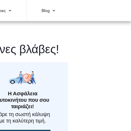
ιες
Blog
νες βλάβες!
Η Ασφάλεια
υτοκινήτου που σου
ταιριάζει!
άρε τη σωστή κάλυψη
με τη καλύτερη τιμή.