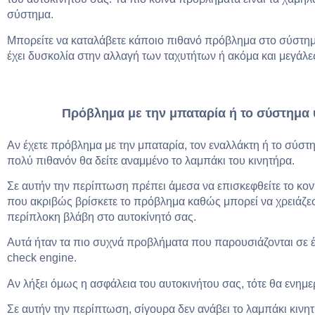
σύστημα.
Μπορείτε να καταλάβετε κάποιο πιθανό πρόβλημα στο σύστημ
έχει δυσκολία στην αλλαγή των ταχυτήτων ή ακόμα και μεγάλε
Πρόβλημα με την μπαταρία ή το σύστημα 
Αν έχετε πρόβλημα με την μπαταρία, τον εναλλάκτη ή το σύστ
πολύ πιθανόν θα δείτε αναμμένο το λαμπάκι του κινητήρα.
Σε αυτήν την περίπτωση πρέπει άμεσα να επισκεφθείτε το κοντ
που ακριβώς βρίσκετε το πρόβλημα καθώς μπορεί να χρειάζεσ
περίπλοκη βλάβη στο αυτοκίνητό σας.
Αυτά ήταν τα πιο συχνά προβλήματα που παρουσιάζονται σε έν
check engine.
Αν λήξει όμως η ασφάλεια του αυτοκινήτου σας, τότε θα ενημε
Σε αυτήν την περίπτωση, σίγουρα δεν ανάβει το λαμπάκι κινη