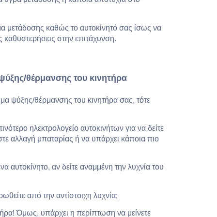
α μετάδοσης καθώς το αυτοκίνητό σας ίσως να
ς καθυστερήσεις στην επιτάχυνση.
ψύξης/θέρμανσης του κινητήρα
ημα ψύξης/θέρμανσης του κινητήρα σας, τότε
ινότερο ηλεκτρολογείο αυτοκινήτων για να δείτε
τε αλλαγή μπαταρίας ή να υπάρχει κάποια πιο
α αυτοκίνητο, αν δείτε αναμμένη την λυχνία του
ρωθείτε από την αντίστοιχη λυχνία;
τήρα! Όμως, υπάρχει η περίπτωση να μείνετε