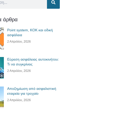
ία άρθρα
Point system, ΚΟΚ και οδική
ασφάλεια
2 Απριλίου, 2026
Εύρεση ασφάλειας αυτοκινήτου:
Τι να συγκρίνεις
2 Απριλίου, 2026
Αποζημίωση από ασφαλιστική
εταιρεία για τροχαίο
2 Απριλίου, 2026