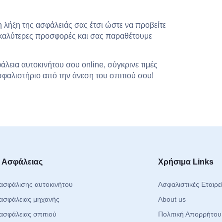
η λήξη της ασφάλειάς σας έτσι ώστε να προβείτε
 καλύτερες προσφορές και σας παραθέτουμε
άλεια αυτοκινήτου σου online, σύγκρινε τιμές
σφαλιστήριο από την άνεση του σπιτιού σου!
 Ασφάλειας
Χρήσιμα Links
ασφάλισης αυτοκινήτου
Ασφαλιστικές Εταιρε
ασφάλειας μηχανής
About us
ασφάλειας σπιτιού
Πολιτική Απορρήτου