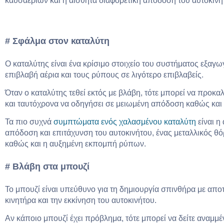
καυσαερίων και η αισθητά διαφορετική απόδοση του αυτοκινή
# Σφάλμα στον καταλύτη
Ο καταλύτης είναι ένα κρίσιμο στοιχείο του συστήματος εξαγω
επιβλαβή αέρια και τους ρύπους σε λιγότερο επιβλαβείς.
Όταν ο καταλύτης τεθεί εκτός με βλάβη, τότε μπορεί να προκα
και ταυτόχρονα να οδηγήσει σε μειωμένη απόδοση καθώς κα
Τα πιο συχνά
συμπτώματα ενός χαλασμένου καταλύτη
είναι η
απόδοση και επιτάχυνση του αυτοκινήτου, ένας μεταλλικός 
καθώς και η αυξημένη εκπομπή ρύπων.
# Βλάβη στα μπουζί
Το μπουζί είναι υπεύθυνο για τη δημιουργία σπινθήρα με απο
κινητήρα και την εκκίνηση του αυτοκινήτου.
Αν κάποιο μπουζί έχει πρόβλημα, τότε μπορεί να δείτε αναμμέ