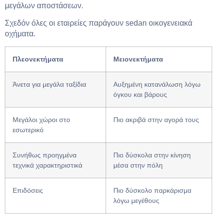
μεγάλων αποστάσεων.
Σχεδόν όλες οι εταιρείες παράγουν sedan οικογενειακά
οχήματα.
Πλεονεκτήματα
Μειονεκτήματα
Άνετα για μεγάλα ταξίδια
Αυξημένη κατανάλωση λόγω
όγκου και βάρους
Μεγάλοι χώροι στο
Πιο ακριβά στην αγορά τους
εσωτερικό
Συνήθως προηγμένα
Πιο δύσκολα στην κίνηση
τεχνικά χαρακτηριστικά
μέσα στην πόλη
Επιδόσεις
Πιο δύσκολο παρκάρισμα
λόγω μεγέθους