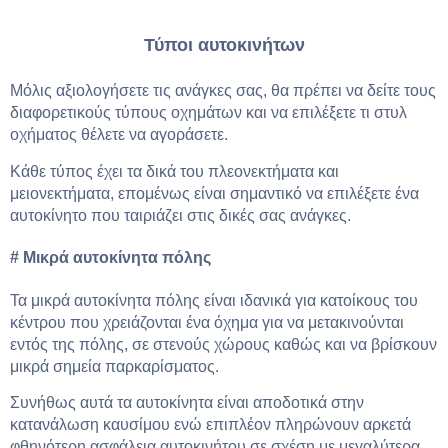
Τύποι αυτοκινήτων
Μόλις αξιολογήσετε τις ανάγκες σας, θα πρέπει να δείτε τους
διαφορετικούς τύπους οχημάτων και να επιλέξετε τι στυλ
οχήματος θέλετε να αγοράσετε.
Κάθε τύπος έχει τα δικά του πλεονεκτήματα και
μειονεκτήματα, επομένως είναι σημαντικό να επιλέξετε ένα
αυτοκίνητο που ταιριάζει στις δικές σας ανάγκες.
# Μικρά αυτοκίνητα πόλης
Τα μικρά αυτοκίνητα πόλης είναι ιδανικά για κατοίκους του
κέντρου που χρειάζονται ένα όχημα για να μετακινούνται
εντός της πόλης, σε στενούς χώρους καθώς και να βρίσκουν
μικρά σημεία παρκαρίσματος.
Συνήθως αυτά τα αυτοκίνητα είναι αποδοτικά στην
κατανάλωση καυσίμου ενώ επιπλέον πληρώνουν αρκετά
φθηνότερη ασφάλεια αυτοκινήτου σε σχέση με μεγαλύτερα