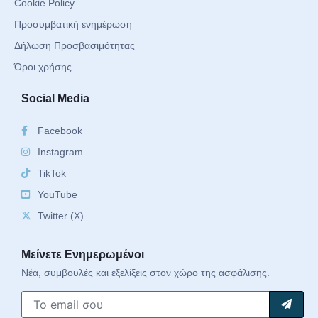
Cookie Policy
Προσυμβατική ενημέρωση
Δήλωση Προσβασιμότητας
Όροι χρήσης
Social Media
Facebook
Instagram
TikTok
YouTube
Twitter (X)
Μείνετε Ενημερωμένοι
Νέα, συμβουλές και εξελίξεις στον χώρο της ασφάλισης.