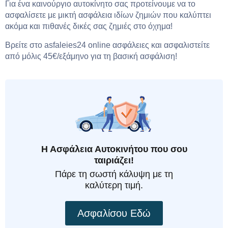
Για ένα καινούργιο αυτοκίνητο σας προτείνουμε να το
ασφαλίσετε με μικτή ασφάλεια ιδίων ζημιών που καλύπτει
ακόμα και πιθανές δικές σας ζημιές στο όχημα!
Βρείτε στο asfaleies24 online ασφάλειες και ασφαλιστείτε
από μόλις 45€/εξάμηνο για τη βασική ασφάλιση!
Η Ασφάλεια Αυτοκινήτου που σου
ταιριάζει!
Πάρε τη σωστή κάλυψη με τη
καλύτερη τιμή.
Ασφαλίσου Εδώ