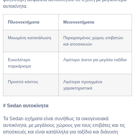
αυτοκίνητα.
Πλεονεκτήματα
Μειονεκτήματα
Μειωμένη κατανάλωση
Περιορισμένος χώρος επιβατών
και αποσκευών
Ευκολότερο
Λιγότερο άνετα για μεγάλα ταξίδια
παρκάρισμα
Προσιτό κόστος
Λιγότερα προηγμένα
χαρακτηριστικά
#
Sedan αυτοκίνητα
Τα Sedan οχήματα είναι συνήθως τα οικογενειακά
αυτοκίνητα, με μεγάλους χώρους για τους επιβάτες και τις
αποσκευές και είναι κατάλληλα για ταξίδια και διάνυση