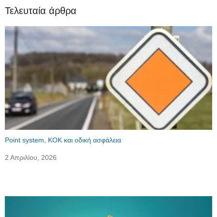
Τελευταία άρθρα
Point system, ΚΟΚ και οδική ασφάλεια
2 Απριλίου, 2026