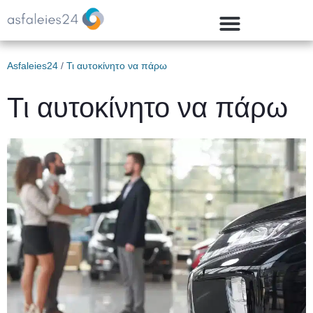
Asfaleies24
/
Τι αυτοκίνητο να πάρω
Τι αυτοκίνητο να πάρω