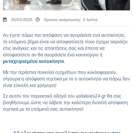
05/01/2025
Χρόνος ανάγνωσης:
3
λεπτά
Αν έχετε πάρει την απόφαση να αγοράσετε ένα αυτοκίνητο,
το επόμενο βήμα είναι να αποφασίσετε ποιο όχημα ταιριάζει
στις ανάγκες και τις απαιτήσεις σας και έπειτα να
αποφασίσετε αν θα αγοράσετε ένα καινούργιο ή
μεταχειρισμένο αυτοκίνητο
.
Με την τεράστια ποικιλία οχημάτων που κυκλοφορούν,
σίγουρα η απόφαση σχετικά με το τι αυτοκίνητο να πάρω δεν
είναι εύκολη και γρήγορη!
Σε αυτόν τον περιεκτικό οδηγό του asfaleies24.gr θα σας
βοηθήσουμε ώστε να λάβετε την καλύτερη δυνατή απόφαση
σχετικά με το επόμενό σας αυτοκίνητο!