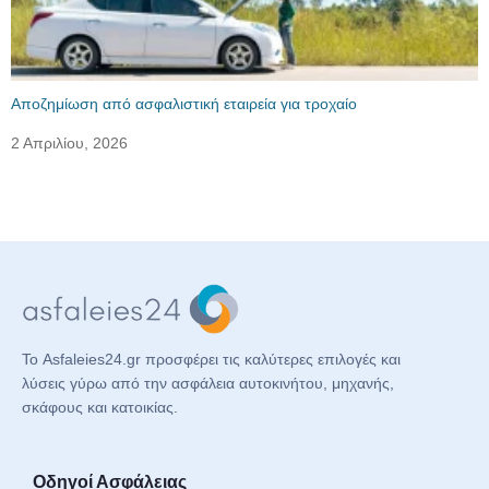
Αποζημίωση από ασφαλιστική εταιρεία για τροχαίο
2 Απριλίου, 2026
Το Asfaleies24.gr προσφέρει τις καλύτερες επιλογές και
λύσεις γύρω από την ασφάλεια αυτοκινήτου, μηχανής,
σκάφους και κατοικίας.
Οδηγοί Ασφάλειας