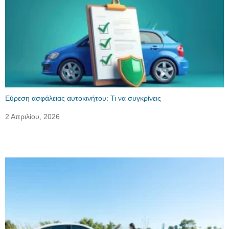
Εύρεση ασφάλειας αυτοκινήτου: Τι να συγκρίνεις
2 Απριλίου, 2026