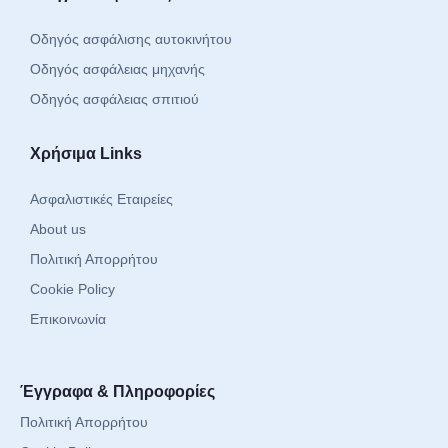
Οδηγός ασφάλισης αυτοκινήτου
Οδηγός ασφάλειας μηχανής
Οδηγός ασφάλειας σπιτιού
Χρήσιμα Links
Ασφαλιστικές Εταιρείες
About us
Πολιτική Απορρήτου
Cookie Policy
Επικοινωνία
Έγγραφα & Πληροφορίες
Πολιτική Απορρήτου