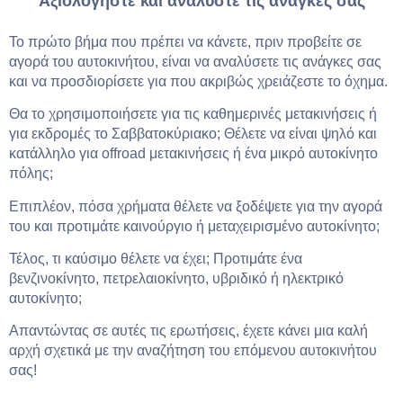
Αξιολογήστε και αναλύστε τις ανάγκες σας
Το πρώτο βήμα που πρέπει να κάνετε, πριν προβείτε σε
αγορά του αυτοκινήτου, είναι να αναλύσετε τις ανάγκες σας
και να προσδιορίσετε για που ακριβώς χρειάζεστε το όχημα.
Θα το χρησιμοποιήσετε για τις καθημερινές μετακινήσεις ή
για εκδρομές το Σαββατοκύριακο; Θέλετε να είναι ψηλό και
κατάλληλο για offroad μετακινήσεις ή ένα μικρό αυτοκίνητο
πόλης;
Επιπλέον, πόσα χρήματα θέλετε να ξοδέψετε για την αγορά
του και προτιμάτε καινούργιο ή μεταχειρισμένο αυτοκίνητο;
Τέλος, τι καύσιμο θέλετε να έχει; Προτιμάτε ένα
βενζινοκίνητο, πετρελαιοκίνητο, υβριδικό ή ηλεκτρικό
αυτοκίνητο;
Απαντώντας σε αυτές τις ερωτήσεις, έχετε κάνει μια καλή
αρχή σχετικά με την αναζήτηση του επόμενου αυτοκινήτου
σας!