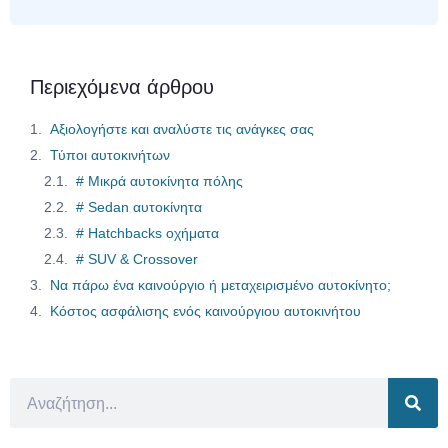
Περιεχόμενα άρθρου
Αξιολογήστε και αναλύστε τις ανάγκες σας
Τύποι αυτοκινήτων
# Μικρά αυτοκίνητα πόλης
# Sedan αυτοκίνητα
# Hatchbacks οχήματα
# SUV & Crossover
Να πάρω ένα καινούργιο ή μεταχειρισμένο αυτοκίνητο;
Κόστος ασφάλισης ενός καινούργιου αυτοκινήτου