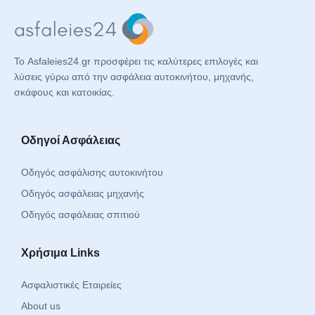
Το Asfaleies24.gr προσφέρει τις καλύτερες επιλογές και
λύσεις γύρω από την ασφάλεια αυτοκινήτου, μηχανής,
σκάφους και κατοικίας.
Οδηγοί Ασφάλειας
Οδηγός ασφάλισης αυτοκινήτου
Οδηγός ασφάλειας μηχανής
Οδηγός ασφάλειας σπιτιού
Χρήσιμα Links
Ασφαλιστικές Εταιρείες
About us