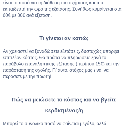
είναι το ποσό για τη διάθεση του οχήματος και του
εκπαιδευτή την ώρα της εξέτασης. Συνήθως κυμαίνεται στα
60€ με 80€ ανά εξέταση.
Τι γίνεται αν κοπώ;
Αν χρειαστεί να ξαναδώσετε εξετάσεις, δυστυχώς υπάρχει
επιπλέον κόστος. Θα πρέπει να πληρώσετε ξανά το
παράβολο επαναληπτικής εξέτασης (περίπου 15€) και την
παράσταση της σχολής. Γι’ αυτό, στόχος μας είναι να
περάσετε με την πρώτη!
Πώς να μειώσετε το κόστος και να βγείτε
κερδισμένος/η
Μπορεί το συνολικό ποσό να φαίνεται μεγάλο, αλλά