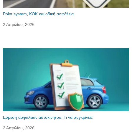
Point system, ΚΟΚ και οδική ασφάλεια
2 Απριλίου, 2026
Εύρεση ασφάλειας αυτοκινήτου: Τι να συγκρίνεις
2 Απριλίου, 2026