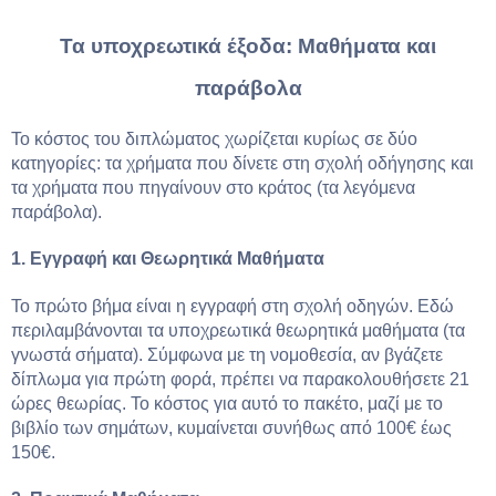
Τα υποχρεωτικά έξοδα: Μαθήματα και
παράβολα
Το κόστος του διπλώματος χωρίζεται κυρίως σε δύο
κατηγορίες: τα χρήματα που δίνετε στη σχολή οδήγησης και
τα χρήματα που πηγαίνουν στο κράτος (τα λεγόμενα
παράβολα).
1. Εγγραφή και Θεωρητικά Μαθήματα
Το πρώτο βήμα είναι η εγγραφή στη σχολή οδηγών. Εδώ
περιλαμβάνονται τα υποχρεωτικά θεωρητικά μαθήματα (τα
γνωστά σήματα). Σύμφωνα με τη νομοθεσία, αν βγάζετε
δίπλωμα για πρώτη φορά, πρέπει να παρακολουθήσετε 21
ώρες θεωρίας. Το κόστος για αυτό το πακέτο, μαζί με το
βιβλίο των σημάτων, κυμαίνεται συνήθως από 100€ έως
150€.