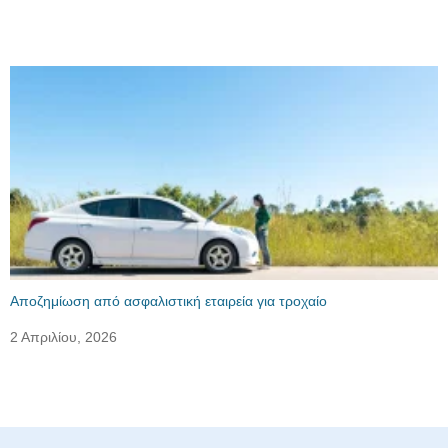
Αποζημίωση από ασφαλιστική εταιρεία για τροχαίο
2 Απριλίου, 2026