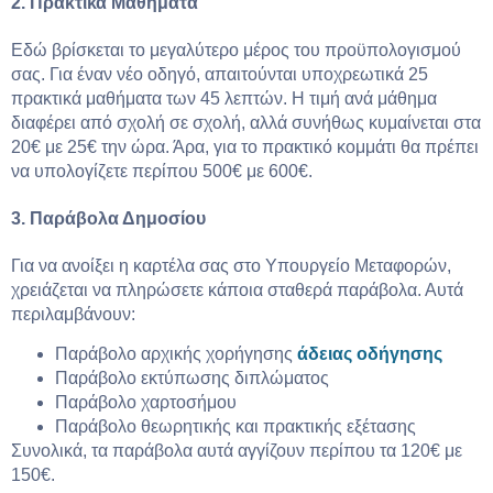
2. Πρακτικά Μαθήματα
Εδώ βρίσκεται το μεγαλύτερο μέρος του προϋπολογισμού
σας. Για έναν νέο οδηγό, απαιτούνται υποχρεωτικά 25
πρακτικά μαθήματα των 45 λεπτών. Η τιμή ανά μάθημα
διαφέρει από σχολή σε σχολή, αλλά συνήθως κυμαίνεται στα
20€ με 25€ την ώρα. Άρα, για το πρακτικό κομμάτι θα πρέπει
να υπολογίζετε περίπου 500€ με 600€.
3. Παράβολα Δημοσίου
Για να ανοίξει η καρτέλα σας στο Υπουργείο Μεταφορών,
χρειάζεται να πληρώσετε κάποια σταθερά παράβολα. Αυτά
περιλαμβάνουν:
Παράβολο αρχικής χορήγησης
άδειας οδήγησης
Παράβολο εκτύπωσης διπλώματος
Παράβολο χαρτοσήμου
Παράβολο θεωρητικής και πρακτικής εξέτασης
Συνολικά, τα παράβολα αυτά αγγίζουν περίπου τα 120€ με
150€.