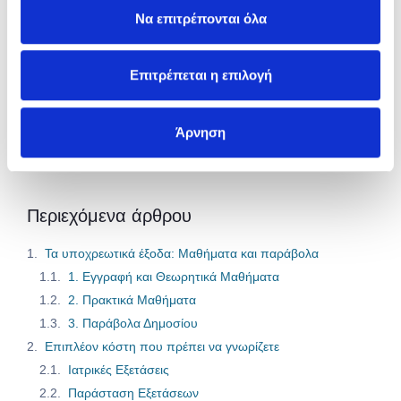
ταιριάζει!
Να επιτρέπονται όλα
Πάρε τη σωστή κάλυψη με τη
καλύτερη τιμή.
Επιτρέπεται η επιλογή
Ασφαλίσου Εδώ
Άρνηση
Περιεχόμενα άρθρου
Τα υποχρεωτικά έξοδα: Μαθήματα και παράβολα
1. Εγγραφή και Θεωρητικά Μαθήματα
2. Πρακτικά Μαθήματα
3. Παράβολα Δημοσίου
Επιπλέον κόστη που πρέπει να γνωρίζετε
Ιατρικές Εξετάσεις
Παράσταση Εξετάσεων