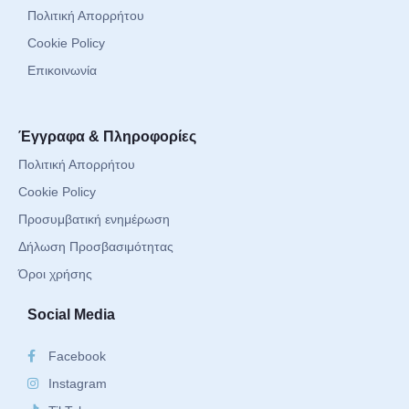
Πολιτική Απορρήτου
Cookie Policy
Επικοινωνία
Έγγραφα & Πληροφορίες
Πολιτική Απορρήτου
Cookie Policy
Προσυμβατική ενημέρωση
Δήλωση Προσβασιμότητας
Όροι χρήσης
Social Media
Facebook
Instagram