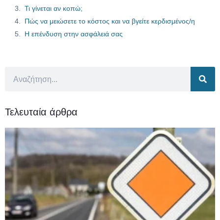
Τι γίνεται αν κοπώ;
Πώς να μειώσετε το κόστος και να βγείτε κερδισμένος/η
Η επένδυση στην ασφάλειά σας
Τελευταία άρθρα