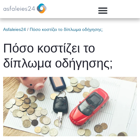
Asfaleies24
/
Πόσο κοστίζει το δίπλωμα οδήγησης;
Πόσο κοστίζει το
δίπλωμα οδήγησης;