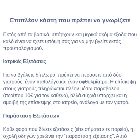
Επιπλέον κόστη που πρέπει να γνωρίζετε
Εκτός από τα βασικά, υπάρχουν και μερικά ακόμα έξοδα που
καλό είναι να έχετε υπόψη σας για να μην βγείτε εκτός
προϋπολογισμού.
Ιατρικές Εξετάσεις
Για να βγάλετε δίπλωμα, πρέπει να περάσετε από δύο
γιατρούς: έναν παθολόγο και έναν οφθαλμίατρο. Η επίσκεψη
στους γιατρούς πληρώνεται πλέον μέσω παραβόλου
(περίπου 10€ για τον καθένα), αλλά συχνά υπάρχει και η
αμοιβή της επίσκεψης στο ιατρείο, ανάλογα με τον γιατρό.
Παράσταση Εξετάσεων
Κάθε φορά που δίνετε εξετάσεις (είτε σήματα είτε πορεία), η
σχολή οδηγών χρεώνει την “παράσταση εξέτασης”. Αυτό