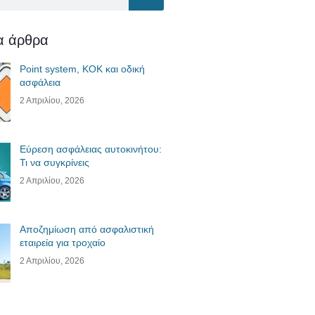
ία άρθρα
Point system, ΚΟΚ και οδική
ασφάλεια
2 Απριλίου, 2026
Εύρεση ασφάλειας αυτοκινήτου:
Τι να συγκρίνεις
2 Απριλίου, 2026
Αποζημίωση από ασφαλιστική
εταιρεία για τροχαίο
2 Απριλίου, 2026