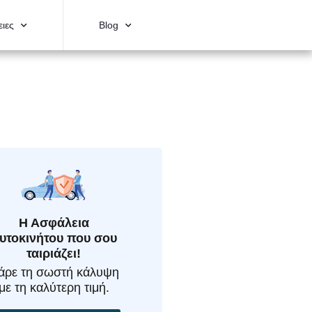
ιες
Blog
Η Ασφάλεια
υτοκινήτου που σου
ταιριάζει!
άρε τη σωστή κάλυψη
με τη καλύτερη τιμή.