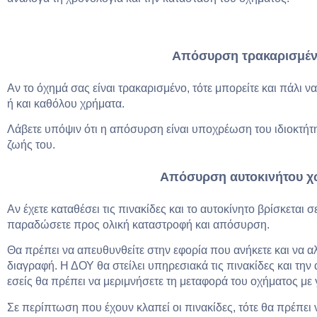
Απόσυρση τρακαρισμέν
Αν το όχημά σας είναι τρακαρισμένο, τότε μπορείτε και πάλι ν
ή και καθόλου χρήματα.
Λάβετε υπόψιν ότι η απόσυρση είναι υποχρέωση του ιδιοκτήτ
ζωής του.
Απόσυρση αυτοκινήτου χω
Αν έχετε καταθέσει τις πινακίδες και το αυτοκίνητο βρίσκεται σ
παραδώσετε προς ολική καταστροφή και απόσυρση.
Θα πρέπει να απευθυνθείτε στην εφορία που ανήκετε και να α
διαγραφή. Η ΔΟΥ θα στείλει υπηρεσιακά τις πινακίδες και την 
εσείς θα πρέπει να μεριμνήσετε τη μεταφορά του οχήματος με 
Σε περίπτωση που έχουν κλαπεί οι πινακίδες, τότε θα πρέπει