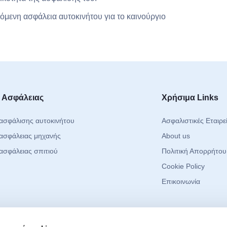
πόμενη ασφάλεια αυτοκινήτου για το καινούργιο
 Ασφάλειας
Χρήσιμα Links
ασφάλισης αυτοκινήτου
Ασφαλιστικές Εταιρε
ασφάλειας μηχανής
About us
ασφάλειας σπιτιού
Πολιτική Απορρήτου
Cookie Policy
Επικοινωνία
 Media
Μείνετε Ενημερ