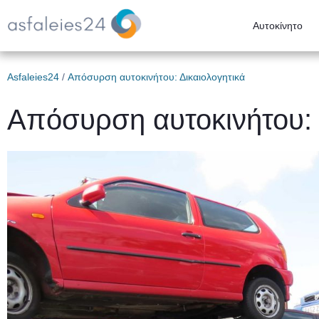
Αυτοκίνητο
Asfaleies24
/
Απόσυρση αυτοκινήτου: Δικαιολογητικά
Απόσυρση αυτοκινήτου: 