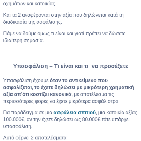
οχημάτων και κατοικίας.
Και τα 2 αναφέρονται στην αξία που δηλώνεται κατά τη
διαδικασία της ασφάλισης.
Πάμε να δούμε όμως τι είναι και γιατί πρέπει να δώσετε
ιδιαίτερη σημασία.
Υπασφάλιση – Τι είναι και τι να προσέξετε
Υπασφάλιση έχουμε
όταν το αντικείμενο που
ασφαλίζεται, το έχετε δηλώσει με μικρότερη χρηματική
αξία απ’ότι κοστίζει κανονικά
, με αποτέλεσμα τις
περισσότερες φορές να έχετε μικρότερα ασφάλιστρα.
Για παράδειγμα σε μια
ασφάλεια σπιτιού
, μια κατοικία αξίας
100.000€, αν την έχετε δηλώσει ως 80.000€ τότε υπάρχει
υπασφάλιση.
Αυτό φέρνει 2 αποτελέσματα: