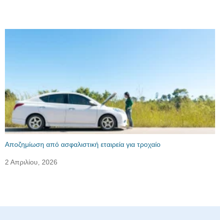
Αποζημίωση από ασφαλιστική εταιρεία για τροχαίο
2 Απριλίου, 2026