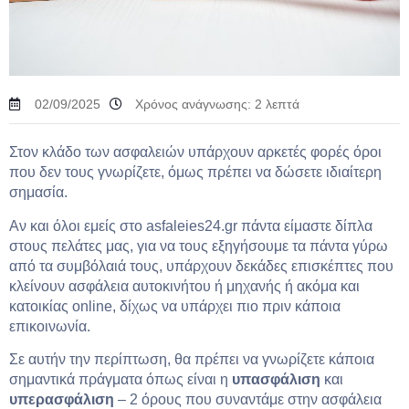
02/09/2025
Χρόνος ανάγνωσης:
2
λεπτά
Στον κλάδο των ασφαλειών υπάρχουν αρκετές φορές όροι
που δεν τους γνωρίζετε, όμως πρέπει να δώσετε ιδιαίτερη
σημασία.
Αν και όλοι εμείς στο asfaleies24.gr πάντα είμαστε δίπλα
στους πελάτες μας, για να τους εξηγήσουμε τα πάντα γύρω
από τα συμβόλαιά τους, υπάρχουν δεκάδες επισκέπτες που
κλείνουν ασφάλεια αυτοκινήτου ή μηχανής ή ακόμα και
κατοικίας online, δίχως να υπάρχει πιο πριν κάποια
επικοινωνία.
Σε αυτήν την περίπτωση, θα πρέπει να γνωρίζετε κάποια
σημαντικά πράγματα όπως είναι η
υπασφάλιση
και
υπερασφάλιση
– 2 όρους που συναντάμε στην ασφάλεια