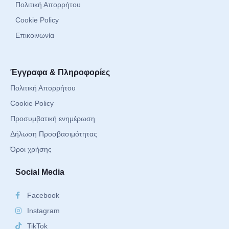
Πολιτική Απορρήτου
Cookie Policy
Επικοινωνία
Έγγραφα & Πληροφορίες
Πολιτική Απορρήτου
Cookie Policy
Προσυμβατική ενημέρωση
Δήλωση Προσβασιμότητας
Όροι χρήσης
Social Media
Facebook
Instagram
TikTok