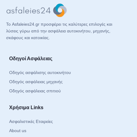
Το Asfaleies24.gr προσφέρει τις καλύτερες επιλογές και
λύσεις γύρω από την ασφάλεια αυτοκινήτου, μηχανής,
σκάφους και κατοικίας.
Οδηγοί Ασφάλειας
Οδηγός ασφάλισης αυτοκινήτου
Οδηγός ασφάλειας μηχανής
Οδηγός ασφάλειας σπιτιού
Χρήσιμα Links
Ασφαλιστικές Εταιρείες
About us