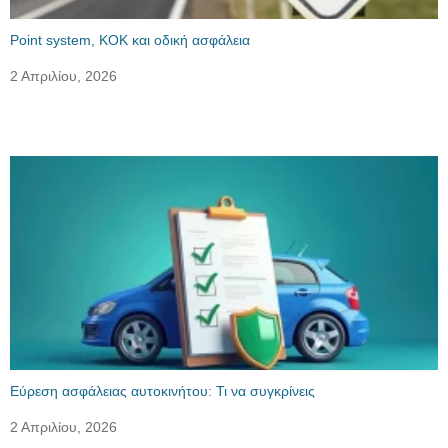
Point system, ΚΟΚ και οδική ασφάλεια
2 Απριλίου, 2026
Εύρεση ασφάλειας αυτοκινήτου: Τι να συγκρίνεις
2 Απριλίου, 2026