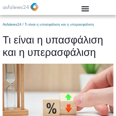
Asfaleies24
/
Τι είναι η υπασφάλιση και η υπερασφάλιση
Τι είναι η υπασφάλιση
και η υπερασφάλιση