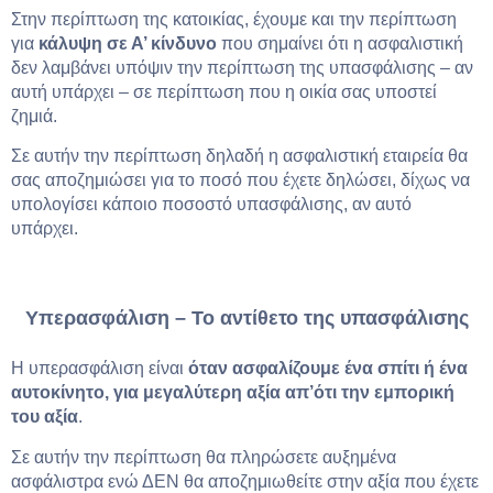
Στην περίπτωση της κατοικίας, έχουμε και την περίπτωση
για
κάλυψη σε Α’ κίνδυνο
που σημαίνει ότι η ασφαλιστική
δεν λαμβάνει υπόψιν την περίπτωση της υπασφάλισης – αν
αυτή υπάρχει – σε περίπτωση που η οικία σας υποστεί
ζημιά.
Σε αυτήν την περίπτωση δηλαδή η ασφαλιστική εταιρεία θα
σας αποζημιώσει για το ποσό που έχετε δηλώσει, δίχως να
υπολογίσει κάποιο ποσοστό υπασφάλισης, αν αυτό
υπάρχει.
Υπερασφάλιση – Το αντίθετο της υπασφάλισης
Η υπερασφάλιση είναι
όταν ασφαλίζουμε ένα σπίτι ή ένα
αυτοκίνητο, για μεγαλύτερη αξία απ’ότι την εμπορική
του αξία
.
Σε αυτήν την περίπτωση θα πληρώσετε αυξημένα
ασφάλιστρα ενώ ΔΕΝ θα αποζημιωθείτε στην αξία που έχετε