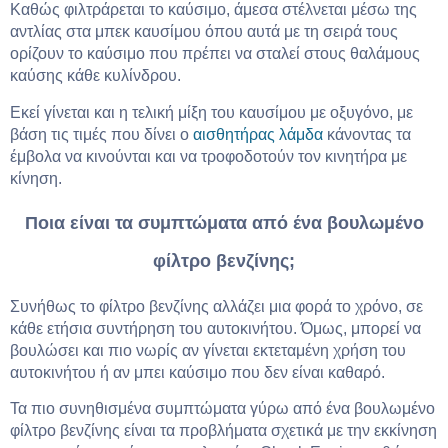
Καθώς φιλτράρεται το καύσιμο, άμεσα στέλνεται μέσω της
αντλίας στα μπεκ καυσίμου όπου αυτά με τη σειρά τους
ορίζουν το καύσιμο που πρέπει να σταλεί στους θαλάμους
καύσης κάθε κυλίνδρου.
Εκεί γίνεται και η τελική μίξη του καυσίμου με οξυγόνο, με
βάση τις τιμές που δίνει ο
αισθητήρας λάμδα
κάνοντας τα
έμβολα να κινούνται και να τροφοδοτούν τον κινητήρα με
κίνηση.
Ποια είναι τα συμπτώματα από ένα βουλωμένο
φίλτρο βενζίνης;
Συνήθως το φίλτρο βενζίνης αλλάζει μια φορά το χρόνο, σε
κάθε ετήσια συντήρηση του αυτοκινήτου. Όμως, μπορεί να
βουλώσει και πιο νωρίς αν γίνεται εκτεταμένη χρήση του
αυτοκινήτου ή αν μπει καύσιμο που δεν είναι καθαρό.
Τα πιο συνηθισμένα συμπτώματα γύρω από ένα βουλωμένο
φίλτρο βενζίνης είναι τα προβλήματα σχετικά με την εκκίνηση