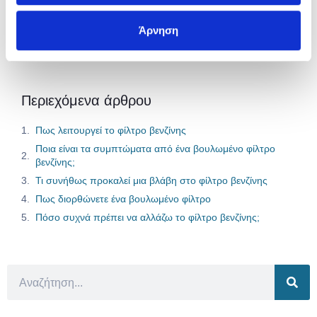
Ασφαλίσου Εδώ
Άρνηση
Περιεχόμενα άρθρου
Πως λειτουργεί το φίλτρο βενζίνης
Ποια είναι τα συμπτώματα από ένα βουλωμένο φίλτρο
βενζίνης;
Τι συνήθως προκαλεί μια βλάβη στο φίλτρο βενζίνης
Πως διορθώνετε ένα βουλωμένο φίλτρο
Πόσο συχνά πρέπει να αλλάζω το φίλτρο βενζίνης;