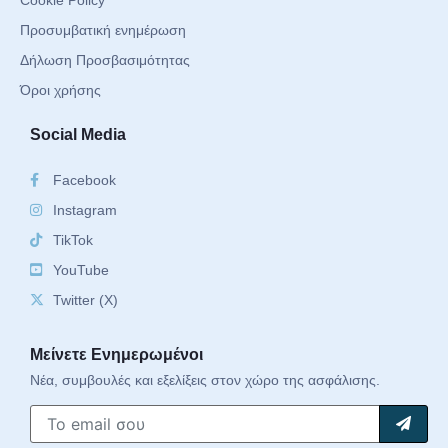
Προσυμβατική ενημέρωση
Δήλωση Προσβασιμότητας
Όροι χρήσης
Social Media
Facebook
Instagram
TikTok
YouTube
Twitter (X)
Μείνετε Ενημερωμένοι
Νέα, συμβουλές και εξελίξεις στον χώρο της ασφάλισης.