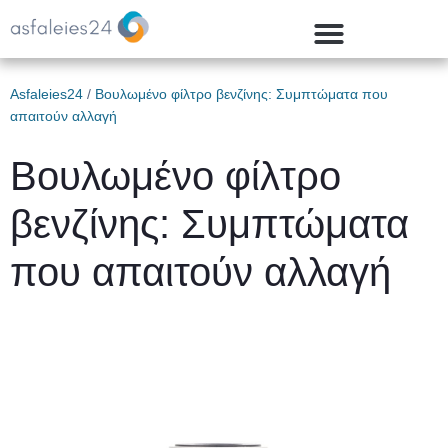
Asfaleies24
/
Βουλωμένο φίλτρο βενζίνης: Συμπτώματα που
απαιτούν αλλαγή
Βουλωμένο φίλτρο
βενζίνης: Συμπτώματα
που απαιτούν αλλαγή