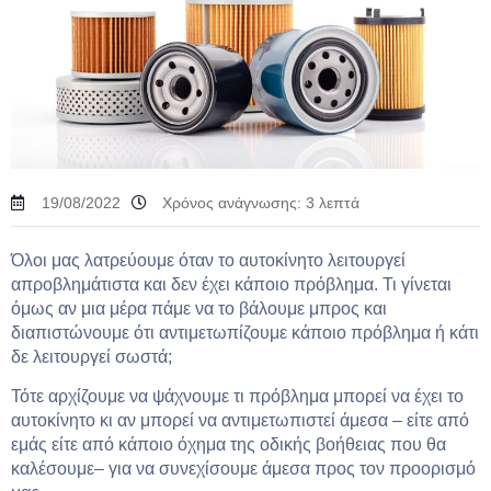
19/08/2022
Χρόνος ανάγνωσης:
3
λεπτά
Όλοι μας λατρεύουμε όταν το αυτοκίνητο λειτουργεί
απροβλημάτιστα και δεν έχει κάποιο πρόβλημα. Τι γίνεται
όμως αν μια μέρα πάμε να το βάλουμε μπρος και
διαπιστώνουμε ότι αντιμετωπίζουμε κάποιο πρόβλημα ή κάτι
δε λειτουργεί σωστά;
Τότε αρχίζουμε να ψάχνουμε τι πρόβλημα μπορεί να έχει το
αυτοκίνητο κι αν μπορεί να αντιμετωπιστεί άμεσα – είτε από
εμάς είτε από κάποιο όχημα της οδικής βοήθειας που θα
καλέσουμε– για να συνεχίσουμε άμεσα προς τον προορισμό