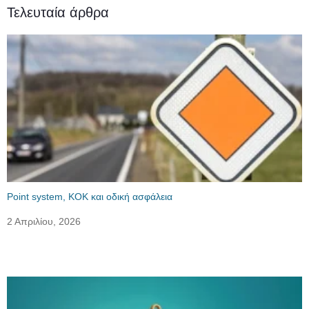
Τελευταία άρθρα
Point system, ΚΟΚ και οδική ασφάλεια
2 Απριλίου, 2026