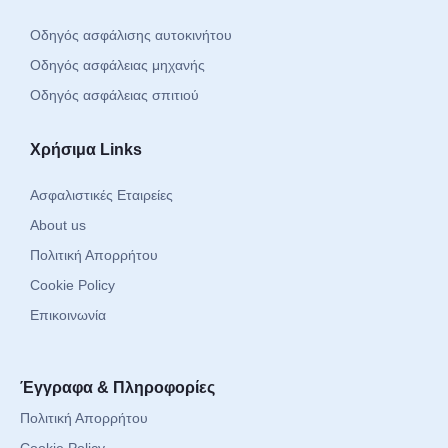
Οδηγός ασφάλισης αυτοκινήτου
Οδηγός ασφάλειας μηχανής
Οδηγός ασφάλειας σπιτιού
Χρήσιμα Links
Ασφαλιστικές Εταιρείες
About us
Πολιτική Απορρήτου
Cookie Policy
Επικοινωνία
Έγγραφα & Πληροφορίες
Πολιτική Απορρήτου
Cookie Policy