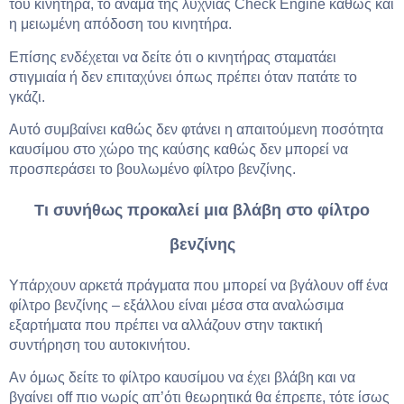
του κινητήρα, το άναμα της λυχνίας Check Engine καθώς και
η μειωμένη απόδοση του κινητήρα.
Επίσης ενδέχεται να δείτε ότι ο κινητήρας σταματάει
στιγμιαία ή δεν επιταχύνει όπως πρέπει όταν πατάτε το
γκάζι.
Αυτό συμβαίνει καθώς δεν φτάνει η απαιτούμενη ποσότητα
καυσίμου στο χώρο της καύσης καθώς δεν μπορεί να
προσπεράσει το βουλωμένο φίλτρο βενζίνης.
Τι συνήθως προκαλεί μια βλάβη στο φίλτρο
βενζίνης
Υπάρχουν αρκετά πράγματα που μπορεί να βγάλουν off ένα
φίλτρο βενζίνης – εξάλλου είναι μέσα στα αναλώσιμα
εξαρτήματα που πρέπει να αλλάζουν στην τακτική
συντήρηση του αυτοκινήτου.
Αν όμως δείτε το φίλτρο καυσίμου να έχει βλάβη και να
βγαίνει off πιο νωρίς απ’ότι θεωρητικά θα έπρεπε, τότε ίσως