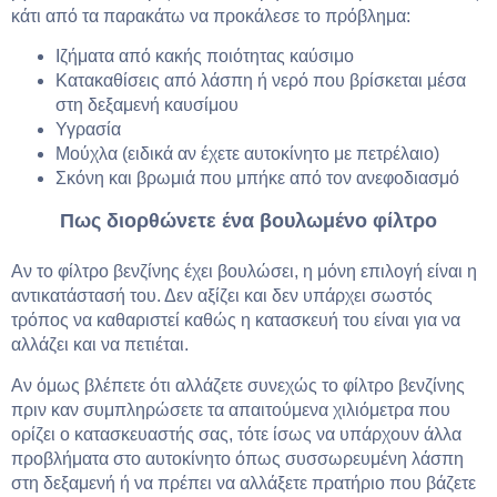
κάτι από τα παρακάτω να προκάλεσε το πρόβλημα:
Ιζήματα από κακής ποιότητας καύσιμο
Κατακαθίσεις από λάσπη ή νερό που βρίσκεται μέσα
στη δεξαμενή καυσίμου
Υγρασία
Μούχλα (ειδικά αν έχετε αυτοκίνητο με πετρέλαιο)
Σκόνη και βρωμιά που μπήκε από τον ανεφοδιασμό
Πως διορθώνετε ένα βουλωμένο φίλτρο
Αν το φίλτρο βενζίνης έχει βουλώσει, η μόνη επιλογή είναι η
αντικατάστασή του. Δεν αξίζει και δεν υπάρχει σωστός
τρόπος να καθαριστεί καθώς η κατασκευή του είναι για να
αλλάζει και να πετιέται.
Αν όμως βλέπετε ότι αλλάζετε συνεχώς το φίλτρο βενζίνης
πριν καν συμπληρώσετε τα απαιτούμενα χιλιόμετρα που
ορίζει ο κατασκευαστής σας, τότε ίσως να υπάρχουν άλλα
προβλήματα στο αυτοκίνητο όπως συσσωρευμένη λάσπη
στη δεξαμενή ή να πρέπει να αλλάξετε πρατήριο που βάζετε