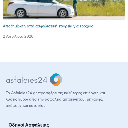
Αποζημίωση από ασφαλιστική εταιρεία για τροχαίο
2 Απριλίου, 2026
Το Asfaleies24.gr προσφέρει τις καλύτερες επιλογές και
λύσεις γύρω από την ασφάλεια αυτοκινήτου, μηχανής,
σκάφους και κατοικίας.
Οδηγοί Ασφάλειας