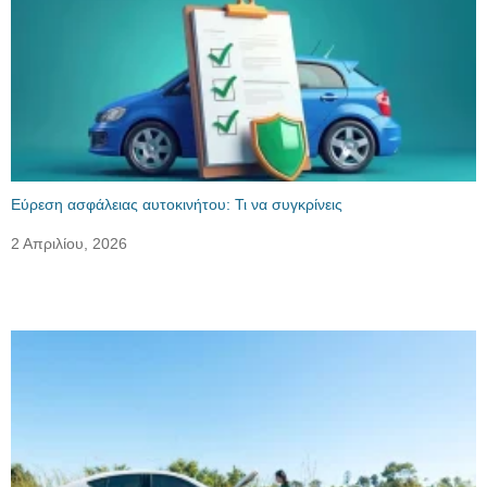
Εύρεση ασφάλειας αυτοκινήτου: Τι να συγκρίνεις
2 Απριλίου, 2026