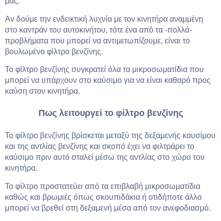
μας.
Αν δούμε την ενδεικτική λυχνία με τον κινητήρα αναμμένη
στο καντράν του αυτοκινήτου, τότε ένα από τα -πολλά-
προβλήματα που μπορεί να αντιμετωπίζουμε, είναι το
βουλωμένο φίλτρο βενζίνης.
Το φίλτρο βενζίνης συγκρατεί όλα τα μικροσωματίδια που
μπορεί να υπάρχουν στο καύσιμο για να είναι καθαρό προς
καύση στον κινητήρα.
Πως λειτουργεί το φίλτρο βενζίνης
Το φίλτρο βενζίνης βρίσκεται μεταξύ της δεξαμενής καυσίμου
και της αντλίας βενζίνης και σκοπό έχει να φιλτράρει το
καύσιμο πριν αυτό σταλεί μέσω της αντλίας στο χώρο του
κινητήρα.
Το φίλτρο προστατεύει από τα επιβλαβή μικροσωματίδια
καθώς και βρωμιές όπως σκουπιδάκια ή οτιδήποτε άλλο
μπορεί να βρεθεί στη δεξαμενή μέσα από τον ανεφοδιασμό.