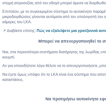
στιγμή απροσεξίας από τον οδηγό μπορεί άμεσα να διορθωθε
Επιπλέον, με το συγκεκριμένο σύστημα το αυτοκίνητο παραμέν
μικροδιορθώσεις γίνονται αυτόματα από τον υπολογιστή του ο
κάμερες του LKA.
📌 Διαβάστε επίσης:
Πώς να εξαλείψετε μια γρατζουνιά αυτ
Μπορεί να απενεργοποιηθεί το σ
Ναι, στα περισσότερα συστήματα διατήρησης της λωρίδας υπ
κουμπί.
Αν για οποιοδήποτε λόγο θέλετε να το απενεργοποιήσετε, μπο
Να έχετε όμως υπόψιν ότι το LKA είναι ένα σύστημα που αποτ
καταστάσεις.
Να προτιμήσω αυτοκίνητο εφ