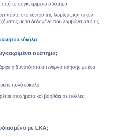
ί από το συγκεκριμένο σύστημα.
ει πάντα στο κέντρο της λωρίδας και τυχόν
χήματος με τα δεδομένα που λαμβάνει από τις
οκινήτου εύκολα
υγκεκριμένο σύστημα;
άρχει η δυνατότητα απενεργοποίησης με ένα
ρείτε πολύ εύκολα.
ρέπει ατυχήματα και βοηθάει σε πολλές
οδιασμένο με
LKA
;