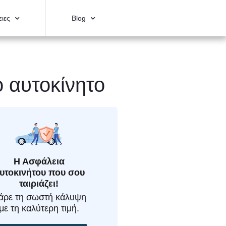
ιες
Blog
ο αυτοκίνητο
Η Ασφάλεια
υτοκινήτου που σου
ταιριάζει!
άρε τη σωστή κάλυψη
με τη καλύτερη τιμή.