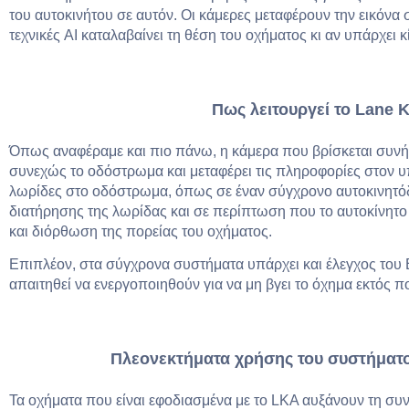
του αυτοκινήτου σε αυτόν. Οι κάμερες μεταφέρουν την εικόνα 
τεχνικές AI καταλαβαίνει τη θέση του οχήματος κι αν υπάρχει 
Πως λειτουργεί το
Lane
K
Όπως αναφέραμε και πιο πάνω, η κάμερα που βρίσκεται συν
συνεχώς το οδόστρωμα και μεταφέρει τις πληροφορίες στον υπ
λωρίδες στο οδόστρωμα, όπως σε έναν σύγχρονο αυτοκινητόδ
διατήρησης της λωρίδας και σε περίπτωση που το αυτοκίνητο
και διόρθωση της πορείας του οχήματος.
Επιπλέον, στα σύγχρονα συστήματα υπάρχει και έλεγχος του
απαιτηθεί να ενεργοποιηθούν για να μη βγει το όχημα εκτός π
Πλεονεκτήματα χρήσης του συστήματο
Τα οχήματα που είναι εφοδιασμένα με το LKA αυξάνουν τη συ