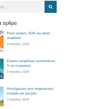
ία άρθρα
Point system, ΚΟΚ και οδική
ασφάλεια
2 Απριλίου, 2026
Εύρεση ασφάλειας αυτοκινήτου:
Τι να συγκρίνεις
2 Απριλίου, 2026
Αποζημίωση από ασφαλιστική
εταιρεία για τροχαίο
2 Απριλίου, 2026