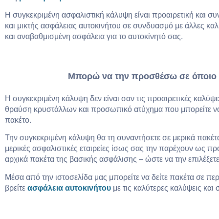
Η συγκεκριμένη ασφαλιστική κάλυψη είναι προαιρετική και 
και μικτής ασφάλειας αυτοκινήτου σε συνδυασμό με άλλες κ
και αναβαθμισμένη ασφάλεια για το αυτοκίνητό σας.
Μπορώ να την προσθέσω σε όποιο 
Η συγκεκριμένη κάλυψη δεν είναι σαν τις προαιρετικές καλύψε
θραύση κρυστάλλων και προσωπικό ατύχημα που μπορείτε να
πακέτο.
Την συγκεκριμένη κάλυψη θα τη συναντήσετε σε μερικά πακέτ
μερικές ασφαλιστικές εταιρείες ίσως σας την παρέχουν ως προ
αρχικά πακέτα της βασικής ασφάλισης – ώστε να την επιλέξετε
Μέσα από την ιστοσελίδα μας μπορείτε να δείτε πακέτα σε περ
βρείτε
ασφάλεια αυτοκινήτου
με τις καλύτερες καλύψεις και 