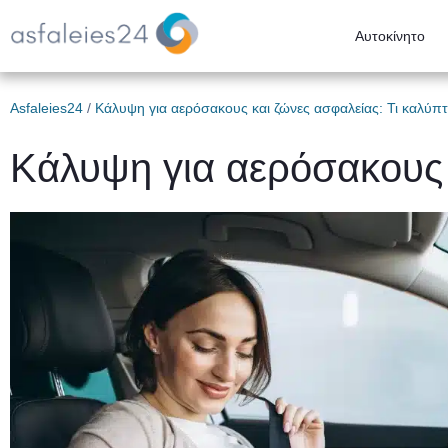
Αυτοκίνητο
Asfaleies24
/
Κάλυψη για αερόσακους και ζώνες ασφαλείας: Τι καλύπτ
Κάλυψη για αερόσακους κ