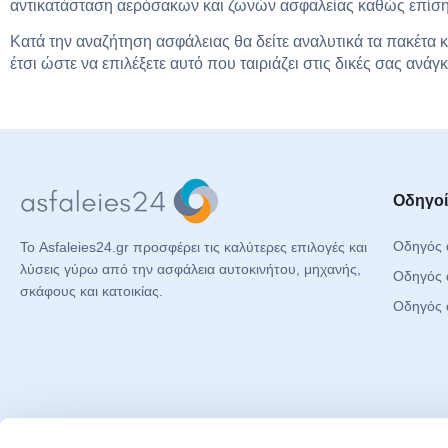
αντικατάσταση αερόσακων και ζωνών ασφαλείας καθώς επίσης
Κατά την αναζήτηση ασφάλειας θα δείτε αναλυτικά τα πακέτα κ
έτσι ώστε να επιλέξετε αυτό που ταιριάζει στις δικές σας ανάγκ
Οδηγοί
Οδηγός 
Το Asfaleies24.gr προσφέρει τις καλύτερες επιλογές και
λύσεις γύρω από την ασφάλεια αυτοκινήτου, μηχανής,
Οδηγός 
σκάφους και κατοικίας.
Οδηγός 