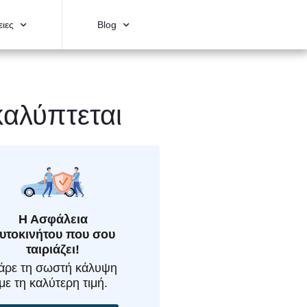
ιες
Blog
καλύπτεται
Η Ασφάλεια
υτοκινήτου που σου
ταιριάζει!
άρε τη σωστή κάλυψη
με τη καλύτερη τιμή.