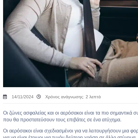
14/11/2024
Χρόνος ανάγνωσης:
2
λεπτά
Οι ζώνες ασφαλείας και οι αερόσακοι είναι τα πιο σημαντικά 
που θα προστατεύσουν τους επιβάτες σε ένα ατύχημα.
Οι αερόσακοι είναι σχεδιασμένοι για να λειτουργήσουν μια φορ
για να είναι έτοιμοι για τυχόν δεύτερη χρήση σε άλλο ατύχημα.