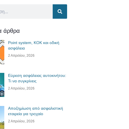
ία άρθρα
Point system, ΚΟΚ και οδική
ασφάλεια
2 Απριλίου, 2026
Εύρεση ασφάλειας αυτοκινήτου:
Τι να συγκρίνεις
2 Απριλίου, 2026
Αποζημίωση από ασφαλιστική
εταιρεία για τροχαίο
2 Απριλίου, 2026