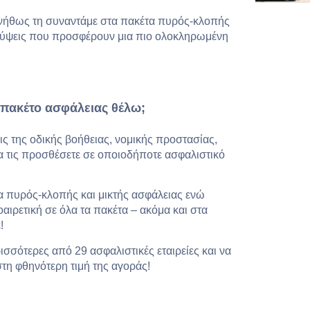
συνήθως τη συναντάμε στα πακέτα πυρός-κλοπής
αλύψεις που προσφέρουν μια πιο ολοκληρωμένη
πακέτο ασφάλειας θέλω;
ις της οδικής βοήθειας, νομικής προστασίας,
 τις προσθέσετε σε οποιοδήποτε ασφαλιστικό
α πυρός-κλοπής και μικτής ασφάλειας ενώ
αιρετική σε όλα τα πακέτα – ακόμα και στα
!
ισσότερες από 29 ασφαλιστικές εταιρείες και να
στη φθηνότερη τιμή της αγοράς!