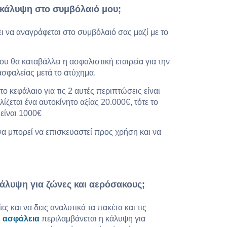
 κάλυψη στο συμβόλαιό μου;
ι να αναγράφεται στο συμβόλαιό σας μαζί με το
υ θα καταβάλλει η ασφαλιστική εταιρεία για την
ασφαλείας μετά το ατύχημα.
ο κεφάλαιο για τις 2 αυτές περιπτώσεις είναι
ζεται ένα αυτοκίνητο αξίας 20.000€, τότε το
είναι 1000€
α μπορεί να επισκευαστεί προς χρήση και να
άλυψη για ζώνες και αερόσακους;
ς και να δεις αναλυτικά τα πακέτα και τις
ή ασφάλεια
περιλαμβάνεται η κάλυψη για