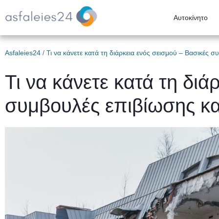
Αυτοκίνητο
Asfaleies24
/
Τι να κάνετε κατά τη διάρκεια ενός σεισμού – Βασικές 
Τι να κάνετε κατά τη διά
συμβουλές επιβίωσης κα