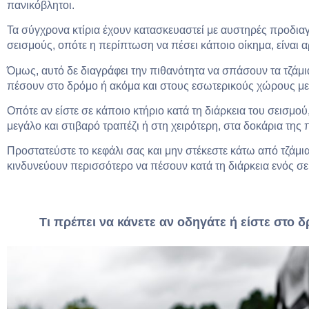
πανικόβλητοι.
Τα σύγχρονα κτίρια έχουν κατασκευαστεί με αυστηρές προδια
σεισμούς, οπότε η περίπτωση να πέσει κάποιο οίκημα, είναι α
Όμως, αυτό δε διαγράφει την πιθανότητα να σπάσουν τα τζάμι
πέσουν στο δρόμο ή ακόμα και στους εσωτερικούς χώρους μ
Οπότε αν είστε σε κάποιο κτήριο κατά τη διάρκεια του σεισμ
μεγάλο και στιβαρό τραπέζι ή στη χειρότερη, στα δοκάρια της 
Προστατεύστε το κεφάλι σας και μην στέκεστε κάτω από τζάμι
κινδυνεύουν περισσότερο να πέσουν κατά τη διάρκεια ενός σε
Τι πρέπει να κάνετε αν οδηγάτε ή είστε στο δ