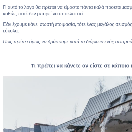
Γι’αυτό το λόγο θα πρέπει να είμαστε πάντα καλά προετοιμασμ
καθώς ποτέ δεν μπορεί να αποκλειστεί.
Εάν έχουμε κάνει σωστή ετοιμασία, τότε ένας μεγάλος σεισμός
εύκολα.
Πως πρέπει όμως να δράσουμε κατά τη διάρκεια ενός σεισμού;
Τι πρέπει να κάνετε αν είστε σε κάποιο