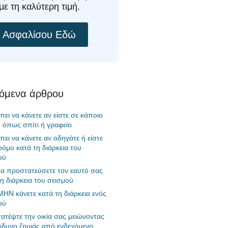
με τη καλύτερη τιμή.
Ασφαλίσου Εδώ
χόμενα άρθρου
πει να κάνετε αν είστε σε κάποιο
ο όπως σπίτι ή γραφείο
πει να κάνετε αν οδηγάτε ή είστε
ρόμο κατά τη διάρκεια του
ού
α προστατεύσετε τον εαυτό σας
τη διάρκεια του σεισμού
 ΜΗΝ κάνετε κατά τη διάρκεια ενός
ού
ατέψτε την οικία σας μειώνοντας
ίνδυνο ζημιάς από ενδεχόμενο