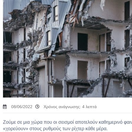
08/06/2022
Χρόνος ανάγνωσης:
4
λεπτά
Ζούμε σε μια χώρα που οι σεισμοί αποτελούν καθημερινό φαι
«χορεύουν» στους ρυθμούς των ρίχτερ κάθε μέρα.