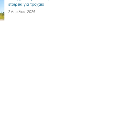
εταιρεία για τροχαίο
2 Απριλίου, 2026