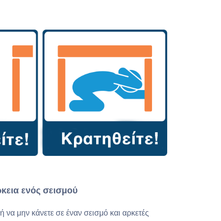
ρκεια ενός σεισμού
 να μην κάνετε σε έναν σεισμό και αρκετές