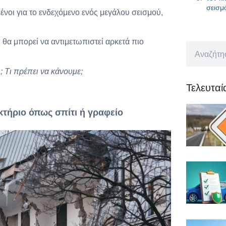
σεισμ
ένοι για το ενδεχόμενο ενός μεγάλου σεισμού,
 θα μπορεί να αντιμετωπιστεί αρκετά πιο
 Τι πρέπει να κάνουμε;
Τελευτα
 κτήριο όπως σπίτι ή γραφείο