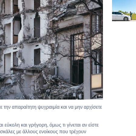
ε την απαραίτητη ψυχραιμία και να μην αρχίσετε
ι εύκολη και γρήγορη, όμως τι γίνεται αν είστε
 σκάλες με άλλους ενοίκους που τρέχουν