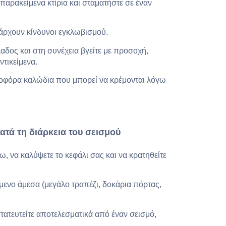
αρακείμενα κτίρια και σταματήστε σε έναν
άρχουν κίνδυνοι εγκλωβισμού.
λαδος και στη συνέχεια βγείτε με προσοχή,
τικείμενα.
ροφόρα καλώδια που μπορεί να κρέμονται λόγω
ατά τη διάρκεια του σεισμού
ω, να καλύψετε το κεφάλι σας και να κρατηθείτε
ίμενο άμεσα (μεγάλο τραπέζι, δοκάρια πόρτας,
ατευτείτε αποτελεσματικά από έναν σεισμό,