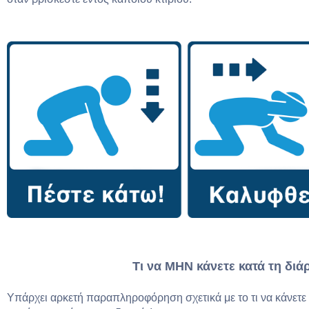
Τι να ΜΗΝ κάνετε κατά τη διά
Υπάρχει αρκετή παραπληροφόρηση σχετικά με το τι να κάνετε ή