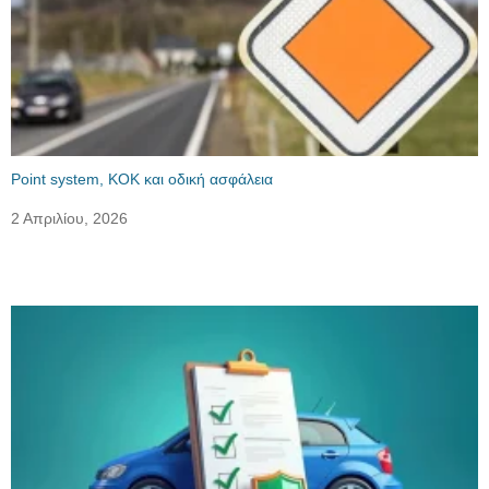
Point system, ΚΟΚ και οδική ασφάλεια
2 Απριλίου, 2026