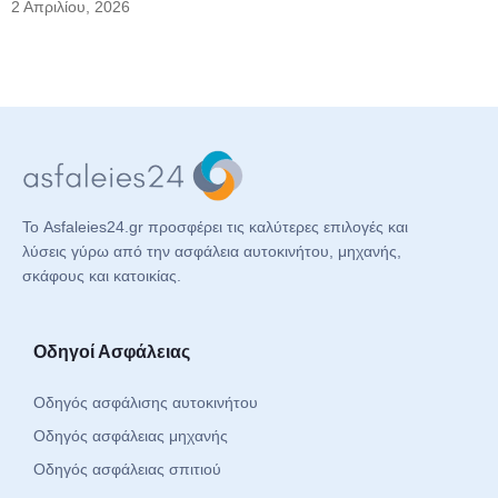
2 Απριλίου, 2026
Το Asfaleies24.gr προσφέρει τις καλύτερες επιλογές και
λύσεις γύρω από την ασφάλεια αυτοκινήτου, μηχανής,
σκάφους και κατοικίας.
Οδηγοί Ασφάλειας
Οδηγός ασφάλισης αυτοκινήτου
Οδηγός ασφάλειας μηχανής
Οδηγός ασφάλειας σπιτιού