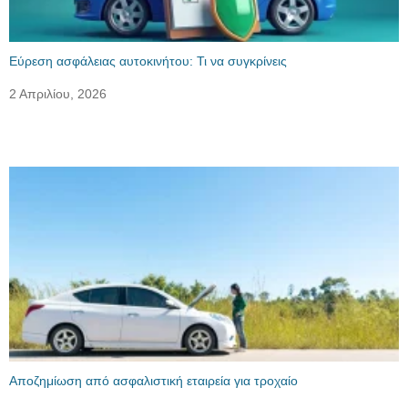
Εύρεση ασφάλειας αυτοκινήτου: Τι να συγκρίνεις
2 Απριλίου, 2026
Αποζημίωση από ασφαλιστική εταιρεία για τροχαίο