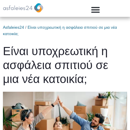
Asfaleies24
/
Είναι υποχρεωτική η ασφάλεια σπιτιού σε μια νέα
κατοικία;
Είναι υποχρεωτική η
ασφάλεια σπιτιού σε
μια νέα κατοικία;