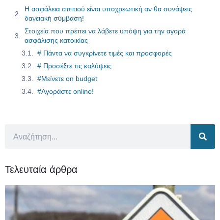
Η ασφάλεια σπιτιού είναι υποχρεωτική αν θα συνάψεις
δανειακή σύμβαση!
Στοιχεία που πρέπει να λάβετε υπόψη για την αγορά
ασφάλισης κατοικίας
# Πάντα να συγκρίνετε τιμές και προσφορές
# Προσέξτε τις καλύψεις
#Μείνετε on budget
#Αγοράστε online!
Τελευταία άρθρα