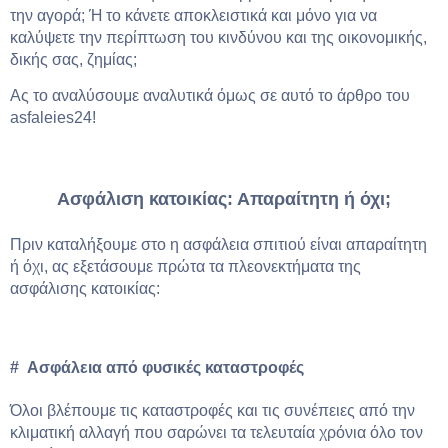
την αγορά; Ή το κάνετε αποκλειστικά και μόνο για να
καλύψετε την περίπτωση του κινδύνου και της οικονομικής,
δικής σας, ζημίας;
Ας το αναλύσουμε αναλυτικά όμως σε αυτό το άρθρο του
asfaleies24!
Ασφάλιση κατοικίας: Απαραίτητη ή όχι;
Πριν καταλήξουμε στο η ασφάλεια σπιτιού είναι απαραίτητη
ή όχι, ας εξετάσουμε πρώτα τα πλεονεκτήματα της
ασφάλισης κατοικίας:
# Ασφάλεια από φυσικές καταστροφές
Όλοι βλέπουμε τις καταστροφές και τις συνέπειες από την
κλιματική αλλαγή που σαρώνει τα τελευταία χρόνια όλο τον