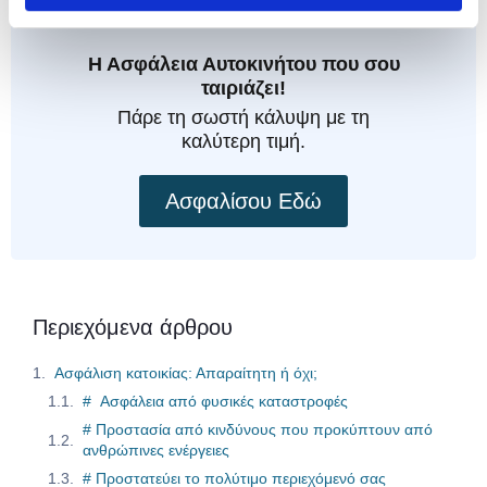
Η Ασφάλεια Αυτοκινήτου που σου
ταιριάζει!
Πάρε τη σωστή κάλυψη με τη
καλύτερη τιμή.
Ασφαλίσου Εδώ
Περιεχόμενα άρθρου
Ασφάλιση κατοικίας: Απαραίτητη ή όχι;
# Ασφάλεια από φυσικές καταστροφές
# Προστασία από κινδύνους που προκύπτουν από
ανθρώπινες ενέργειες
# Προστατεύει το πολύτιμο περιεχόμενό σας