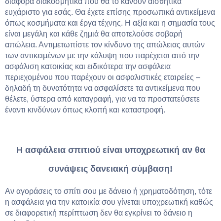
διάφορα διακοσμητικά που θα το κάνουν αισθητικά
ευχάριστο για εσάς. Θα έχετε επίσης προσωπικά αντικείμενα
όπως κοσμήματα και έργα τέχνης. Η αξία και η σημασία τους
είναι μεγάλη και κάθε ζημιά θα αποτελούσε σοβαρή
απώλεια. Αντιμετωπίστε τον κίνδυνο της απώλειας αυτών
των αντικειμένων με την κάλυψη που παρέχεται από την
ασφάλιση κατοικίας και ειδικότερα την ασφάλεια
περιεχομένου που παρέχουν οι ασφαλιστικές εταιρείες –
δηλαδή τη δυνατότητα να ασφαλίσετε τα αντικείμενα που
θέλετε, ύστερα από καταγραφή, για να τα προστατεύσετε
έναντι κινδύνων όπως κλοπή και καταστροφή.
Η ασφάλεια σπιτιού είναι υποχρεωτική αν θα
συνάψεις δανειακή σύμβαση!
Αν αγοράσεις το σπίτι σου με δάνειο ή χρηματοδότηση, τότε
η ασφάλεια για την κατοικία σου γίνεται υποχρεωτική καθώς
σε διαφορετική περίπτωση δεν θα εγκρίνει το δάνειο η