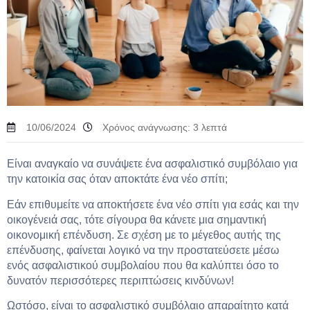
10/06/2024
Χρόνος ανάγνωσης:
3
λεπτά
Είναι αναγκαίο να συνάψετε ένα ασφαλιστικό συμβόλαιο για
την κατοικία σας όταν αποκτάτε ένα νέο σπίτι;
Εάν επιθυμείτε να αποκτήσετε ένα νέο σπίτι για εσάς και την
οικογένειά σας, τότε σίγουρα θα κάνετε μια σημαντική
οικονομική επένδυση. Σε σχέση με το μέγεθος αυτής της
επένδυσης, φαίνεται λογικό να την προστατεύσετε μέσω
ενός ασφαλιστικού συμβολαίου που θα καλύπτει όσο το
δυνατόν περισσότερες περιπτώσεις κινδύνων!
Ωστόσο, είναι το ασφαλιστικό συμβόλαιο απαραίτητο κατά