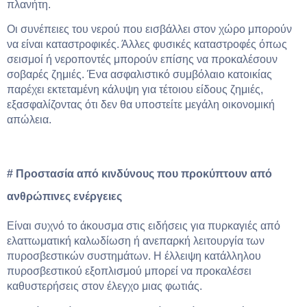
πλανήτη.
Οι συνέπειες του νερού που εισβάλλει στον χώρο μπορούν
να είναι καταστροφικές. Άλλες φυσικές καταστροφές όπως
σεισμοί ή νεροποντές μπορούν επίσης να προκαλέσουν
σοβαρές ζημιές. Ένα ασφαλιστικό συμβόλαιο κατοικίας
παρέχει εκτεταμένη κάλυψη για τέτοιου είδους ζημιές,
εξασφαλίζοντας ότι δεν θα υποστείτε μεγάλη οικονομική
απώλεια.
# Προστασία από κινδύνους που προκύπτουν από
ανθρώπινες ενέργειες
Είναι συχνό το άκουσμα στις ειδήσεις για πυρκαγιές από
ελαττωματική καλωδίωση ή ανεπαρκή λειτουργία των
πυροσβεστικών συστημάτων. Η έλλειψη κατάλληλου
πυροσβεστικού εξοπλισμού μπορεί να προκαλέσει
καθυστερήσεις στον έλεγχο μιας φωτιάς.