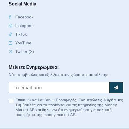
Social Media
Facebook
Instagram
TikTok
YouTube
Twitter (X)
Μείνετε Ενημερωμένοι
Νέα, συμβουλές και εξελίξεις στον χώρο της ασφάλισης.
Επιθυμώ να λαμβάνω Προσφορές, Ενημερώσεις & Χρήσιμες
Συμβουλές για τα προϊόντα και τις υπηρεσίες της Money
Market AE και δηλώνω ότι ενημερώθηκα για πολιτική
απορρήτου της money market AE..