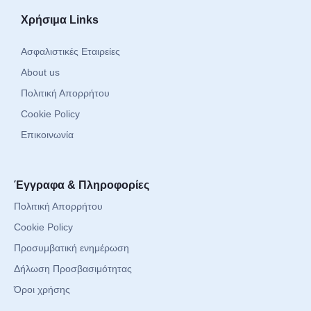
Χρήσιμα Links
Ασφαλιστικές Εταιρείες
About us
Πολιτική Απορρήτου
Cookie Policy
Επικοινωνία
Έγγραφα & Πληροφορίες
Πολιτική Απορρήτου
Cookie Policy
Προσυμβατική ενημέρωση
Δήλωση Προσβασιμότητας
Όροι χρήσης