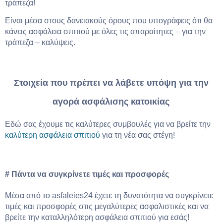
τράπεζα!
Είναι μέσα στους δανειακούς όρους που υπογράφεις ότι θα
κάνεις ασφάλεια σπιτιού με όλες τις απαραίτητες – για την
τράπεζα – καλύψεις.
Στοιχεία που πρέπει να λάβετε υπόψη για την
αγορά ασφάλισης κατοικίας
Εδώ σας έχουμε τις καλύτερες συμβουλές για να βρείτε την
καλύτερη ασφάλεια σπιτιού
για τη νέα σας στέγη!
# Πάντα να συγκρίνετε τιμές και προσφορές
Μέσα από το asfaleies24 έχετε τη δυνατότητα να συγκρίνετε
τιμές και προσφορές στις μεγαλύτερες ασφαλιστικές και να
βρείτε την καταλληλότερη ασφάλεια σπιτιού για εσάς!