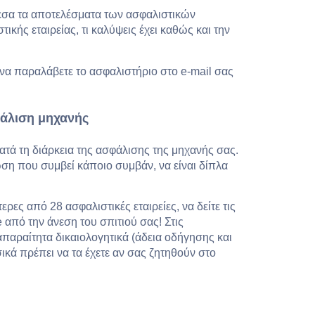
μεσα τα αποτελέσματα των ασφαλιστικών
κής εταιρείας, τι καλύψεις έχει καθώς και την
να παραλάβετε το ασφαλιστήριο στο e-mail σας
φάλιση μηχανής
τά τη διάρκεια της ασφάλισης της μηχανής σας.
ωση που συμβεί κάποιο συμβάν, να είναι δίπλα
ερες από 28 ασφαλιστικές εταιρείες, να δείτε τις
ne από την άνεση του σπιτιού σας! Στις
απαραίτητα δικαιολογητικά (άδεια οδήγησης και
ικά πρέπει να τα έχετε αν σας ζητηθούν στο