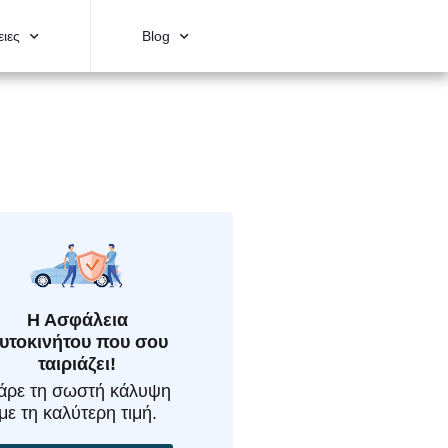
ιες
Blog
Η Ασφάλεια
υτοκινήτου που σου
ταιριάζει!
άρε τη σωστή κάλυψη
με τη καλύτερη τιμή.