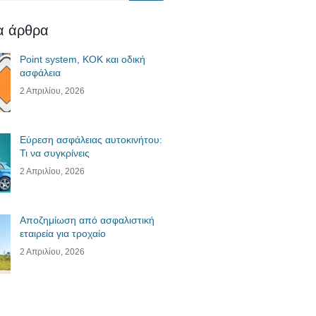
ία άρθρα
Point system, ΚΟΚ και οδική
ασφάλεια
2 Απριλίου, 2026
Εύρεση ασφάλειας αυτοκινήτου:
Τι να συγκρίνεις
2 Απριλίου, 2026
Αποζημίωση από ασφαλιστική
εταιρεία για τροχαίο
2 Απριλίου, 2026