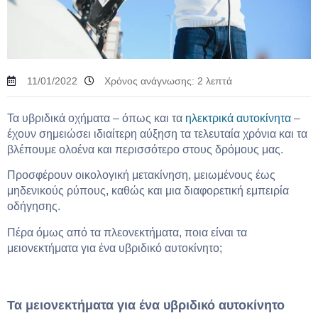
11/01/2022
Χρόνος ανάγνωσης:
2
λεπτά
Τα υβριδικά οχήματα – όπως και τα
ηλεκτρικά αυτοκίνητα
–
έχουν σημειώσει ιδιαίτερη αύξηση τα τελευταία χρόνια και τα
βλέπουμε ολοένα και περισσότερο στους δρόμους μας.
Προσφέρουν οικολογική μετακίνηση, μειωμένους έως
μηδενικούς ρύπους, καθώς και μια διαφορετική εμπειρία
οδήγησης.
Πέρα όμως από τα πλεονεκτήματα, ποια είναι τα
μειονεκτήματα για ένα υβριδικό αυτοκίνητο;
Τα μειονεκτήματα για ένα υβριδικό αυτοκίνητο