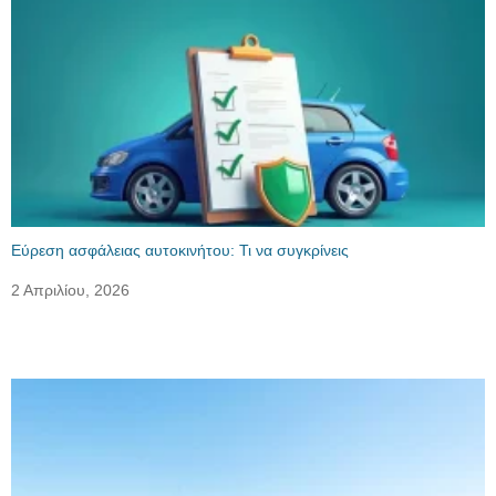
Εύρεση ασφάλειας αυτοκινήτου: Τι να συγκρίνεις
2 Απριλίου, 2026