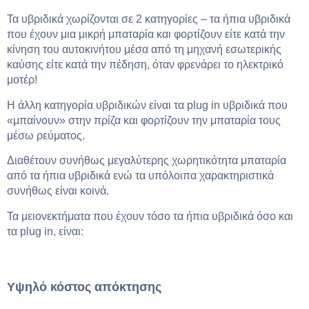
Τα υβριδικά χωρίζονται σε 2 κατηγορίες – τα ήπια υβριδικά
που έχουν μια μικρή μπαταρία και φορτίζουν είτε κατά την
κίνηση του αυτοκινήτου μέσα από τη μηχανή εσωτερικής
καύσης είτε κατά την πέδηση, όταν φρενάρει το ηλεκτρικό
μοτέρ!
Η άλλη κατηγορία υβριδικών είναι τα plug in υβριδικά που
«μπαίνουν» στην πρίζα και φορτίζουν την μπαταρία τους
μέσω ρεύματος.
Διαθέτουν συνήθως μεγαλύτερης χωρητικότητα μπαταρία
από τα ήπια υβριδικά ενώ τα υπόλοιπα χαρακτηριστικά
συνήθως είναι κοινά.
Τα μειονεκτήματα που έχουν τόσο τα ήπια υβριδικά όσο και
τα plug in, είναι:
Υψηλό κόστος απόκτησης