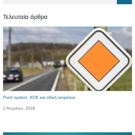
Τελευταία άρθρα
Point system, ΚΟΚ και οδική ασφάλεια
2 Απριλίου, 2026