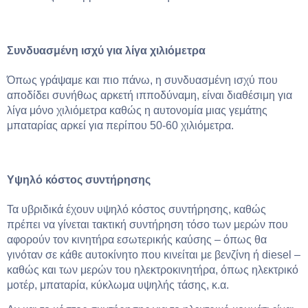
Συνδυασμένη ισχύ για λίγα χιλιόμετρα
Όπως γράψαμε και πιο πάνω, η συνδυασμένη ισχύ που
αποδίδει συνήθως αρκετή ιπποδύναμη, είναι διαθέσιμη για
λίγα μόνο χιλιόμετρα καθώς η αυτονομία μιας γεμάτης
μπαταρίας αρκεί για περίπου 50-60 χιλιόμετρα.
Υψηλό κόστος συντήρησης
Τα υβριδικά έχουν υψηλό κόστος συντήρησης, καθώς
πρέπει να γίνεται τακτική συντήρηση τόσο των μερών που
αφορούν τον κινητήρα εσωτερικής καύσης – όπως θα
γινόταν σε κάθε αυτοκίνητο που κινείται με βενζίνη ή diesel –
καθώς και των μερών του ηλεκτροκινητήρα, όπως ηλεκτρικό
μοτέρ, μπαταρία, κύκλωμα υψηλής τάσης, κ.α.