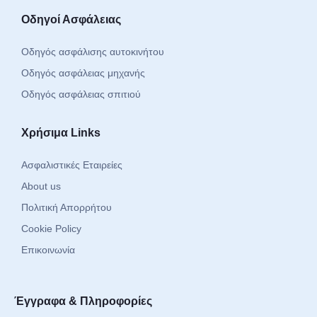
Οδηγοί Ασφάλειας
Οδηγός ασφάλισης αυτοκινήτου
Οδηγός ασφάλειας μηχανής
Οδηγός ασφάλειας σπιτιού
Χρήσιμα Links
Ασφαλιστικές Εταιρείες
About us
Πολιτική Απορρήτου
Cookie Policy
Επικοινωνία
Έγγραφα & Πληροφορίες