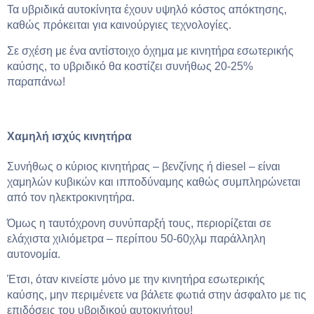
Τα υβριδικά αυτοκίνητα έχουν υψηλό κόστος απόκτησης,
καθώς πρόκειται για καινούργιες τεχνολογίες.
Σε σχέση με ένα αντίστοιχο όχημα με κινητήρα εσωτερικής
καύσης, το υβριδικό θα κοστίζει συνήθως 20-25%
παραπάνω!
Χαμηλή ισχύς κινητήρα
Συνήθως ο κύριος κινητήρας – βενζίνης ή diesel – είναι
χαμηλών κυβικών και ιπποδύναμης καθώς συμπληρώνεται
από τον ηλεκτροκινητήρα.
Όμως η ταυτόχρονη συνύπαρξή τους, περιορίζεται σε
ελάχιστα χιλιόμετρα – περίπου 50-60χλμ παράλληλη
αυτονομία.
Έτσι, όταν κινείστε μόνο με την κινητήρα εσωτερικής
καύσης, μην περιμένετε να βάλετε φωτιά στην άσφαλτο με τις
επιδόσεις του υβριδικού αυτοκινήτου!