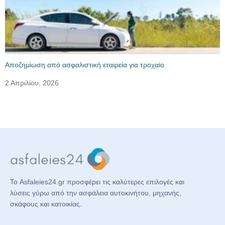
Αποζημίωση από ασφαλιστική εταιρεία για τροχαίο
2 Απριλίου, 2026
Το Asfaleies24.gr προσφέρει τις καλύτερες επιλογές και
λύσεις γύρω από την ασφάλεια αυτοκινήτου, μηχανής,
σκάφους και κατοικίας.