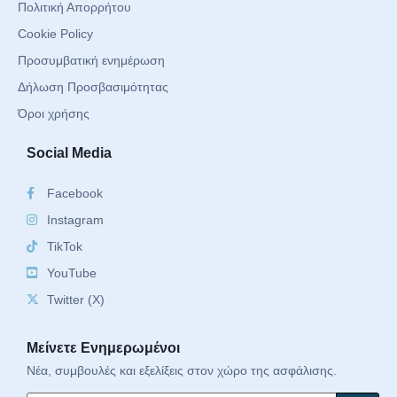
Πολιτική Απορρήτου
Cookie Policy
Προσυμβατική ενημέρωση
Δήλωση Προσβασιμότητας
Όροι χρήσης
Social Media
Facebook
Instagram
TikTok
YouTube
Twitter (X)
Μείνετε Ενημερωμένοι
Νέα, συμβουλές και εξελίξεις στον χώρο της ασφάλισης.