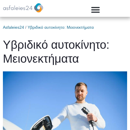
Asfaleies24
/
Υβριδικό αυτοκίνητο: Μειονεκτήματα
Υβριδικό αυτοκίνητο:
Μειονεκτήματα