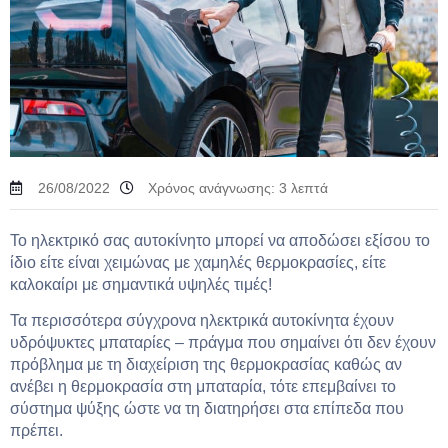
26/08/2022
Χρόνος ανάγνωσης:
3
λεπτά
Το ηλεκτρικό σας αυτοκίνητο μπορεί να αποδώσει εξίσου το
ίδιο είτε είναι χειμώνας με χαμηλές θερμοκρασίες, είτε
καλοκαίρι με σημαντικά υψηλές τιμές!
Τα περισσότερα σύγχρονα ηλεκτρικά αυτοκίνητα έχουν
υδρόψυκτες μπαταρίες – πράγμα που σημαίνει ότι δεν έχουν
πρόβλημα με τη διαχείριση της θερμοκρασίας καθώς αν
ανέβει η θερμοκρασία στη μπαταρία, τότε επεμβαίνει το
σύστημα ψύξης ώστε να τη διατηρήσει στα επίπεδα που
πρέπει.