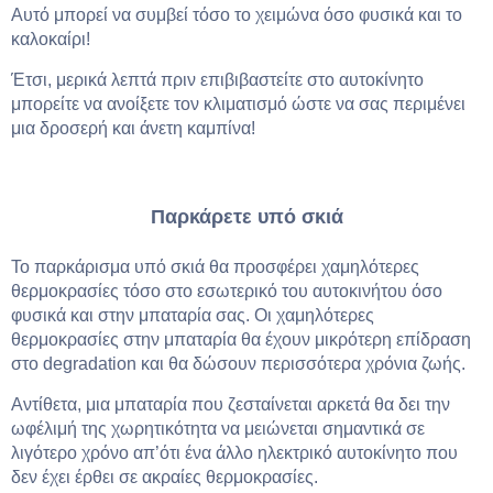
Αυτό μπορεί να συμβεί τόσο το χειμώνα όσο φυσικά και το
καλοκαίρι!
Έτσι, μερικά λεπτά πριν επιβιβαστείτε στο αυτοκίνητο
μπορείτε να ανοίξετε τον κλιματισμό ώστε να σας περιμένει
μια δροσερή και άνετη καμπίνα!
Παρκάρετε υπό σκιά
Το παρκάρισμα υπό σκιά θα προσφέρει χαμηλότερες
θερμοκρασίες τόσο στο εσωτερικό του αυτοκινήτου όσο
φυσικά και στην μπαταρία σας. Οι χαμηλότερες
θερμοκρασίες στην μπαταρία θα έχουν μικρότερη επίδραση
στο degradation και θα δώσουν περισσότερα χρόνια ζωής.
Αντίθετα, μια μπαταρία που ζεσταίνεται αρκετά θα δει την
ωφέλιμή της χωρητικότητα να μειώνεται σημαντικά σε
λιγότερο χρόνο απ’ότι ένα άλλο ηλεκτρικό αυτοκίνητο που
δεν έχει έρθει σε ακραίες θερμοκρασίες.