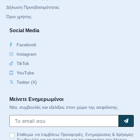
Δήλωση Προσβασιμότητας
Όροι χρήσης
Social Media
Facebook
Instagram
TikTok
YouTube
Twitter (X)
Μείνετε Ενημερωμένοι
Νέα, συμβουλές και εξελίξεις στον χώρο της ασφάλισης.
Επιθυμώ να λαμβάνω Προσφορές, Ενημερώσεις & Χρήσιμες
Συμβουλές για τα προϊόντα και τις υπηρεσίες της Money