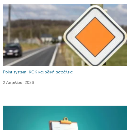
Point system, ΚΟΚ και οδική ασφάλεια
2 Απριλίου, 2026