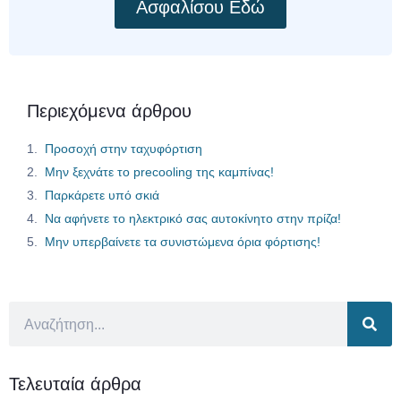
Ασφαλίσου Εδώ
Περιεχόμενα άρθρου
Προσοχή στην ταχυφόρτιση
Μην ξεχνάτε το precooling της καμπίνας!
Παρκάρετε υπό σκιά
Να αφήνετε το ηλεκτρικό σας αυτοκίνητο στην πρίζα!
Μην υπερβαίνετε τα συνιστώμενα όρια φόρτισης!
Τελευταία άρθρα