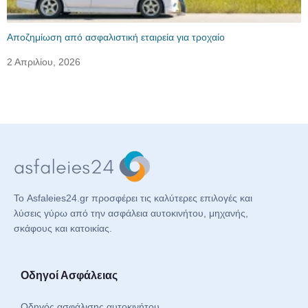
Αποζημίωση από ασφαλιστική εταιρεία για τροχαίο
2 Απριλίου, 2026
Το Asfaleies24.gr προσφέρει τις καλύτερες επιλογές και
λύσεις γύρω από την ασφάλεια αυτοκινήτου, μηχανής,
σκάφους και κατοικίας.
Οδηγοί Ασφάλειας
Οδηγός ασφάλισης αυτοκινήτου