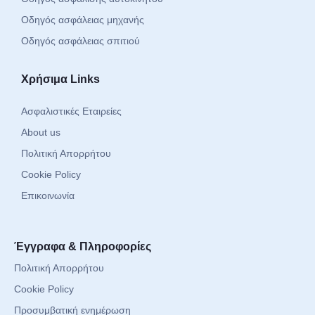
Οδηγός ασφάλειας μηχανής
Οδηγός ασφάλειας σπιτιού
Χρήσιμα Links
Ασφαλιστικές Εταιρείες
About us
Πολιτική Απορρήτου
Cookie Policy
Επικοινωνία
Έγγραφα & Πληροφορίες
Πολιτική Απορρήτου
Cookie Policy
Προσυμβατική ενημέρωση