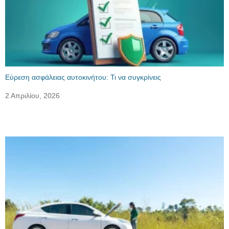
Εύρεση ασφάλειας αυτοκινήτου: Τι να συγκρίνεις
2 Απριλίου, 2026