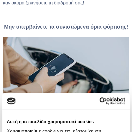
καν ακόμα ξεκινήσετε τη διαδρομή σας!
Μην υπερβαίνετε τα συνιστώμενα όρια φόρτισης!
Αυτή η ιστοσελίδα χρησιμοποιεί cookies
Η πλειοψηφία των ηλεκτρικών αυτοκινήτων έχει ως όριο
Χρησιμοποιούμε cookie για την εξατομίκευση