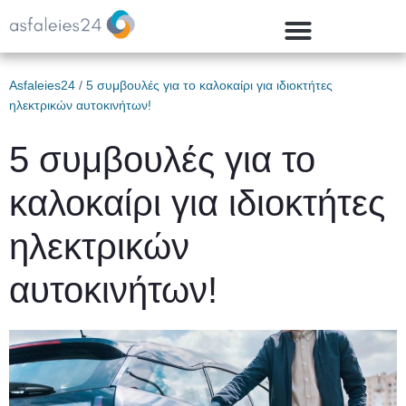
Asfaleies24
/
5 συμβουλές για το καλοκαίρι για ιδιοκτήτες
ηλεκτρικών αυτοκινήτων!
5 συμβουλές για το
καλοκαίρι για ιδιοκτήτες
ηλεκτρικών
αυτοκινήτων!