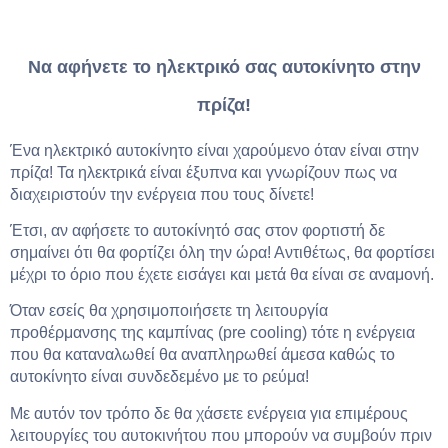
Να αφήνετε το ηλεκτρικό σας αυτοκίνητο στην
πρίζα!
Ένα ηλεκτρικό αυτοκίνητο είναι χαρούμενο όταν είναι στην
πρίζα! Τα ηλεκτρικά είναι έξυπνα και γνωρίζουν πως να
διαχειριστούν την ενέργεια που τους δίνετε!
Έτσι, αν αφήσετε το αυτοκίνητό σας στον φορτιστή δε
σημαίνει ότι θα φορτίζει όλη την ώρα! Αντιθέτως, θα φορτίσει
μέχρι το όριο που έχετε εισάγει και μετά θα είναι σε αναμονή.
Όταν εσείς θα χρησιμοποιήσετε τη λειτουργία
προθέρμανσης της καμπίνας (pre cooling) τότε η ενέργεια
που θα καταναλωθεί θα αναπληρωθεί άμεσα καθώς το
αυτοκίνητο είναι συνδεδεμένο με το ρεύμα!
Με αυτόν τον τρόπο δε θα χάσετε ενέργεια για επιμέρους
λειτουργίες του αυτοκινήτου που μπορούν να συμβούν πριν