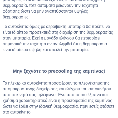
θερμοκρασία, τότε αυτόματα μειώνουν την ταχύτητα
φόρτισης ώστε να μην αναπτύσσονται υψηλές
θερμοκρασίες.
Τα αυτοκίνητα όμως με αερόψυκτη μπαταρία θα πρέπει να
είναι ιδιαίτερα προσεκτικά στη διαχείριση της θερμοκρασίας
στην μπαταρία. Εκεί η μονάδα ελέγχου θα περιορίσει
σημαντικά την ταχύτητα αν αντιληφθεί ότι η θερμοκρασία
είναι ιδιαίτερα υψηλή και απειλεί την μπαταρία.
Μην ξεχνάτε το
precooling
της καμπίνας!
Τα ηλεκτρικά αυτοκίνητα προσφέρουν το πλεονέκτημα της
απομακρυσμένης διαχείρισης και ελέγχου του αυτοκινήτου
από το κινητό σας τηλέφωνο! Ένα από τα πιο έξυπνα και
χρήσιμα χαρακτηριστικά είναι η προετοιμασία της καμπίνας
ώστε να έρθει στην ιδανική θερμοκρασία, πριν εσείς φτάσετε
στο αυτοκίνητο!