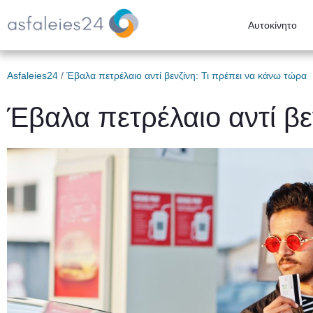
Αυτοκίνητο
Asfaleies24
/
Έβαλα πετρέλαιο αντί βενζίνη: Τι πρέπει να κάνω τώρα
Έβαλα πετρέλαιο αντί βε