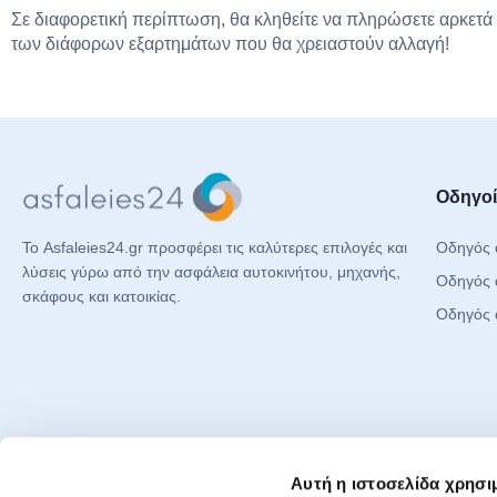
Σε διαφορετική περίπτωση, θα κληθείτε να πληρώσετε αρκετά
των διάφορων εξαρτημάτων που θα χρειαστούν αλλαγή!
Οδηγοί
Οδηγός 
Το Asfaleies24.gr προσφέρει τις καλύτερες επιλογές και
λύσεις γύρω από την ασφάλεια αυτοκινήτου, μηχανής,
Οδηγός 
σκάφους και κατοικίας.
Οδηγός 
Έγγραφα & Πληροφορίες
Social
Αυτή η ιστοσελίδα χρησι