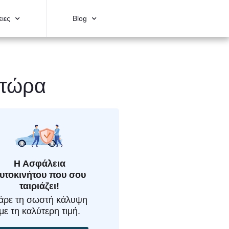
ιες
Blog
 τώρα
Η Ασφάλεια
υτοκινήτου που σου
ταιριάζει!
άρε τη σωστή κάλυψη
με τη καλύτερη τιμή.