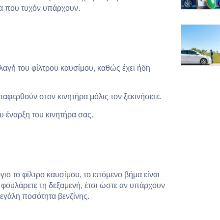
τα που τυχόν υπάρχουν.
λλαγή του φίλτρου καυσίμου, καθώς έχει ήδη
ταφερθούν στον κινητήρα μόλις τον ξεκινήσετε.
ου έναρξη του κινητήρα σας.
γιο το φίλτρο καυσίμου, το επόμενο βήμα είναι
α φουλάρετε τη δεξαμενή, έτσι ώστε αν υπάρχουν
μεγάλη ποσότητα βενζίνης.