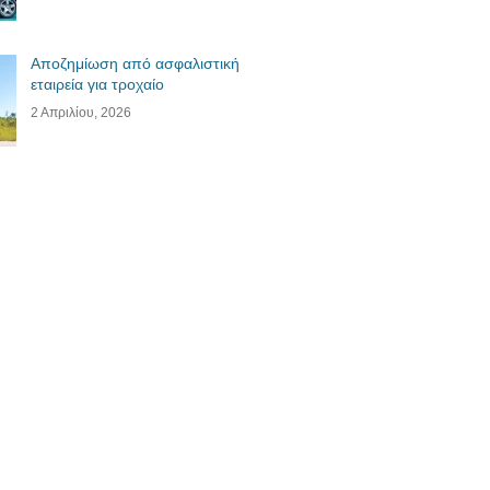
Αποζημίωση από ασφαλιστική
εταιρεία για τροχαίο
2 Απριλίου, 2026