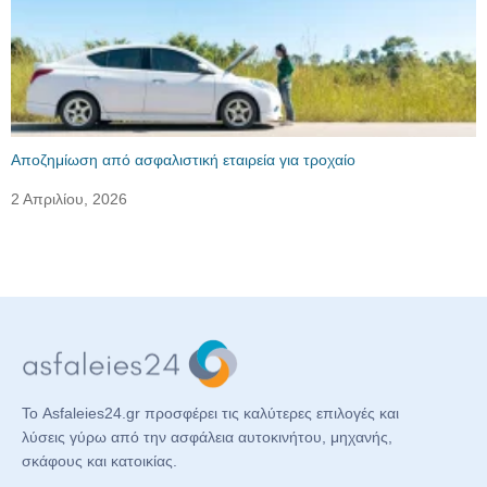
Αποζημίωση από ασφαλιστική εταιρεία για τροχαίο
2 Απριλίου, 2026
Το Asfaleies24.gr προσφέρει τις καλύτερες επιλογές και
λύσεις γύρω από την ασφάλεια αυτοκινήτου, μηχανής,
σκάφους και κατοικίας.