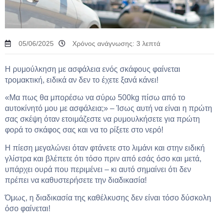
05/06/2025
Χρόνος ανάγνωσης:
3
λεπτά
Η ρυμούλκηση με ασφάλεια ενός σκάφους φαίνεται
τρομακτική, ειδικά αν δεν το έχετε ξανά κάνει!
«Μα πως θα μπορέσω να σύρω 500kg πίσω από το
αυτοκίνητό μου με ασφάλεια;» – Ίσως αυτή να είναι η πρώτη
σας σκέψη όταν ετοιμάζεστε να ρυμουλκήσετε για πρώτη
φορά το σκάφος σας και να το ρίξετε στο νερό!
Η πίεση μεγαλώνει όταν φτάνετε στο λιμάνι και στην ειδική
γλίστρα και βλέπετε ότι τόσο πριν από εσάς όσο και μετά,
υπάρχει ουρά που περιμένει – κι αυτό σημαίνει ότι δεν
πρέπει να καθυστερήσετε την διαδικασία!
Όμως, η διαδικασία της καθέλκυσης δεν είναι τόσο δύσκολη
όσο φαίνεται!