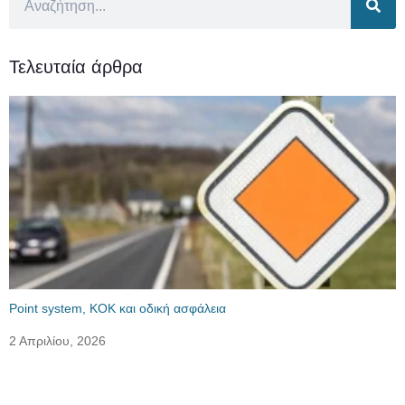
Τελευταία άρθρα
Point system, ΚΟΚ και οδική ασφάλεια
2 Απριλίου, 2026