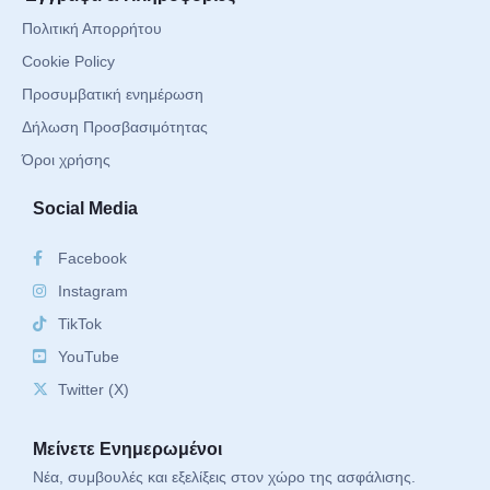
Πολιτική Απορρήτου
Cookie Policy
Προσυμβατική ενημέρωση
Δήλωση Προσβασιμότητας
Όροι χρήσης
Social Media
Facebook
Instagram
TikTok
YouTube
Twitter (X)
Μείνετε Ενημερωμένοι
Νέα, συμβουλές και εξελίξεις στον χώρο της ασφάλισης.