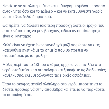
Να είστε σε απόλυτη ευθεία και ευθυγραμμισμένοι – τόσο το
αυτοκίνητο όσο και το τρέιλερ – και να κατευθύνεστε χωρίς
να στρίβετε δεξιά ή αριστερά.
Θα πρέπει να δώσετε ιδιαίτερη προσοχή ώστε οι τροχοί του
αυτοκινήτου σας να μην βραχούν, ειδικά αν οι πίσω τροχοί
είναι οι κινητήριοι!
Καλό είναι να έχετε έναν συνοδηγό μαζί σας ώστε να σας
κατευθύνει σχετικά με τα σημεία που θα πρέπει να
σταματήσετε με το τρέιλερ.
Μόλις περίπου το 1/3 του σκάφος αρχίσει να επιπλέει στο
νερό, σταθμεύστε το αυτοκίνητο και ξεκινήστε τις διαδικασίες
καθέλκυσης, ελευθερώνοντας τις ειδικές ασφάλειες.
Όταν το σκάφος αφεθεί ολόκληρο στο νερό, μπορείτε να το
δέσετε προσωρινά στην αποβάθρα και έπειτα να παρκάρετε
το αυτοκίνητό σας.