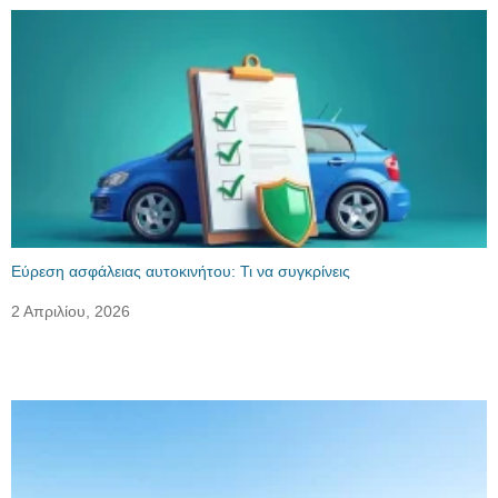
Εύρεση ασφάλειας αυτοκινήτου: Τι να συγκρίνεις
2 Απριλίου, 2026