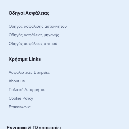
Οδηγοί Ασφάλειας
Οδηγός ασφάλισης αυτοκινήτου
Οδηγός ασφάλειας μηχανής
Οδηγός ασφάλειας σπιτιού
Χρήσιμα Links
Ασφαλιστικές Εταιρείες
About us
Πολιτική Απορρήτου
Cookie Policy
Επικοινωνία
Έγγραφα & Πληροφορίες