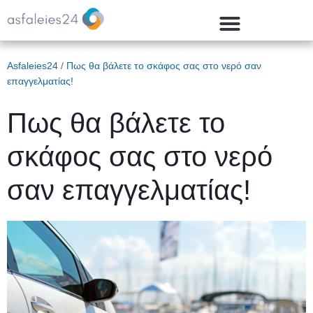
Asfaleies24
/
Πως θα βάλετε το σκάφος σας στο νερό σαν
επαγγελματίας!
Πως θα βάλετε το
σκάφος σας στο νερό
σαν επαγγελματίας!