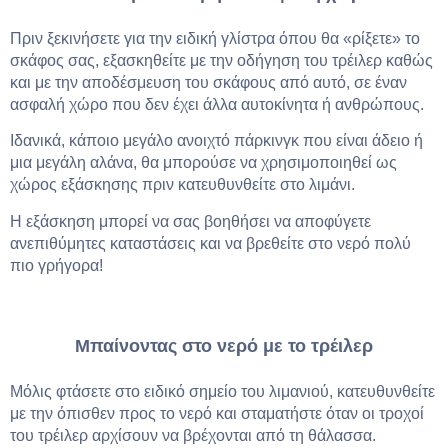
Πριν ξεκινήσετε για την ειδική γλίστρα όπου θα «ρίξετε» το
σκάφος σας, εξασκηθείτε με την οδήγηση του τρέιλερ καθώς
και με την αποδέσμευση του σκάφους από αυτό, σε έναν
ασφαλή χώρο που δεν έχει άλλα αυτοκίνητα ή ανθρώπους.
Ιδανικά, κάποιο μεγάλο ανοιχτό πάρκινγκ που είναι άδειο ή
μια μεγάλη αλάνα, θα μπορούσε να χρησιμοποιηθεί ως
χώρος εξάσκησης πριν κατευθυνθείτε στο λιμάνι.
Η εξάσκηση μπορεί να σας βοηθήσει να αποφύγετε
ανεπιθύμητες καταστάσεις και να βρεθείτε στο νερό πολύ
πιο γρήγορα!
Μπαίνοντας στο νερό με το τρέιλερ
Μόλις φτάσετε στο ειδικό σημείο του λιμανιού, κατευθυνθείτε
με την όπισθεν προς το νερό και σταματήστε όταν οι τροχοί
του τρέιλερ αρχίσουν να βρέχονται από τη θάλασσα.