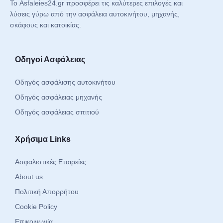
Το Asfaleies24.gr προσφέρει τις καλύτερες επιλογές και
λύσεις γύρω από την ασφάλεια αυτοκινήτου, μηχανής,
σκάφους και κατοικίας.
Οδηγοί Ασφάλειας
Οδηγός ασφάλισης αυτοκινήτου
Οδηγός ασφάλειας μηχανής
Οδηγός ασφάλειας σπιτιού
Χρήσιμα Links
Ασφαλιστικές Εταιρείες
About us
Πολιτική Απορρήτου
Cookie Policy
Επικοινωνία