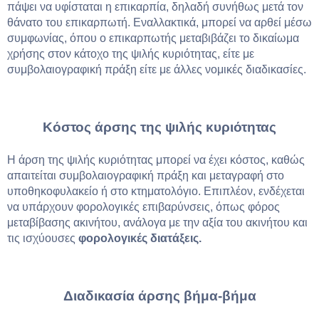
πάψει να υφίσταται η επικαρπία, δηλαδή συνήθως μετά τον
θάνατο του επικαρπωτή. Εναλλακτικά, μπορεί να αρθεί μέσω
συμφωνίας, όπου ο επικαρπωτής μεταβιβάζει το δικαίωμα
χρήσης στον κάτοχο της ψιλής κυριότητας, είτε με
συμβολαιογραφική πράξη είτε με άλλες νομικές διαδικασίες.
Κόστος άρσης της ψιλής κυριότητας
Η άρση της ψιλής κυριότητας μπορεί να έχει κόστος, καθώς
απαιτείται συμβολαιογραφική πράξη και μεταγραφή στο
υποθηκοφυλακείο ή στο κτηματολόγιο. Επιπλέον, ενδέχεται
να υπάρχουν φορολογικές επιβαρύνσεις, όπως φόρος
μεταβίβασης ακινήτου, ανάλογα με την αξία του ακινήτου και
τις ισχύουσες
φορολογικές διατάξεις.
Διαδικασία άρσης βήμα-βήμα