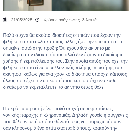
21/05/2025
Χρόνος ανάγνωσης:
3
λεπτά
Πολύ συχνά θα ακούτε ιδιοκτήτες σπιτιών που έχουν την
ψιλή κυριότητα αλλά κάποιος άλλος έχει την επικαρπία. Τι
σημαίνει αυτό στην πράξη; Ότι έχουν ένα ακίνητο με
δικαίωμα στην ιδιοκτησία του αλλά δεν έχουν το δικαίωμα
χρήσης ή εκμετάλλευσης του. Στην ουσία αυτός που έχει την
ψιλή κυριότητα είναι ο μελλοντικός πλήρης ιδιοκτήτης του
ακινήτου, καθώς για ένα χρονικό διάστημα υπάρχει κάποιος
άλλος που έχει την επικαρπία του και ταυτόχρονα κάθε
δικαίωμα να εκμεταλλευτεί το ακίνητο όπως θέλει.
Η περίπτωση αυτή είναι πολύ συχνή σε περιπτώσεις
γονικής παροχής ή κληρονομιάς. Δηλαδή γονείς ή συγγενείς
που θέλουν μετά από το θάνατό τους να παραχωρήσουν
σαν κληρονομιά ένα σπίτι στα παιδιά τους, κρατούν την