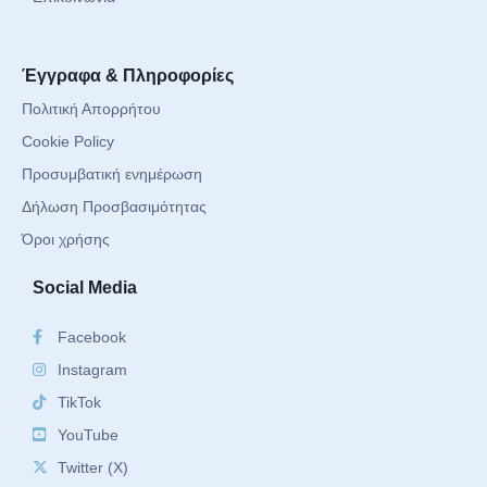
Έγγραφα & Πληροφορίες
Πολιτική Απορρήτου
Cookie Policy
Προσυμβατική ενημέρωση
Δήλωση Προσβασιμότητας
Όροι χρήσης
Social Media
Facebook
Instagram
TikTok
YouTube
Twitter (X)