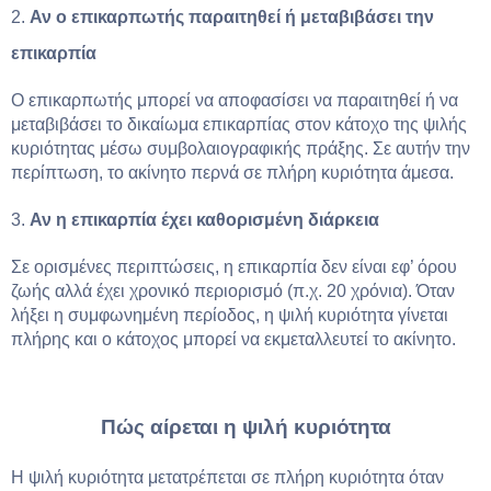
2.
Αν ο επικαρπωτής παραιτηθεί ή μεταβιβάσει την
επικαρπία
Ο επικαρπωτής μπορεί να αποφασίσει να παραιτηθεί ή να
μεταβιβάσει το δικαίωμα επικαρπίας στον κάτοχο της ψιλής
κυριότητας μέσω συμβολαιογραφικής πράξης. Σε αυτήν την
περίπτωση, το ακίνητο περνά σε πλήρη κυριότητα άμεσα.
3.
Αν η επικαρπία έχει καθορισμένη διάρκεια
Σε ορισμένες περιπτώσεις, η επικαρπία δεν είναι εφ’ όρου
ζωής αλλά έχει χρονικό περιορισμό (π.χ. 20 χρόνια). Όταν
λήξει η συμφωνημένη περίοδος, η ψιλή κυριότητα γίνεται
πλήρης και ο κάτοχος μπορεί να εκμεταλλευτεί το ακίνητο.
Πώς αίρεται η ψιλή κυριότητα
Η ψιλή κυριότητα μετατρέπεται σε πλήρη κυριότητα όταν