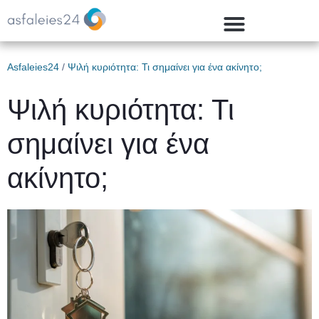
Asfaleies24
/
Ψιλή κυριότητα: Τι σημαίνει για ένα ακίνητο;
Ψιλή κυριότητα: Τι
σημαίνει για ένα
ακίνητο;