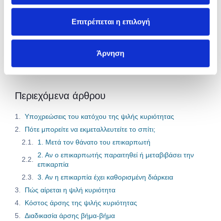
Πάρε τη σωστή κάλυψη με τη
καλύτερη τιμή.
Επιτρέπεται η επιλογή
Ασφαλίσου Εδώ
Άρνηση
Περιεχόμενα άρθρου
Υποχρεώσεις του κατόχου της ψιλής κυριότητας
Πότε μπορείτε να εκμεταλλευτείτε το σπίτι;
1. Μετά τον θάνατο του επικαρπωτή
2. Αν ο επικαρπωτής παραιτηθεί ή μεταβιβάσει την
επικαρπία
3. Αν η επικαρπία έχει καθορισμένη διάρκεια
Πώς αίρεται η ψιλή κυριότητα
Κόστος άρσης της ψιλής κυριότητας
Διαδικασία άρσης βήμα-βήμα