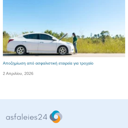
Αποζημίωση από ασφαλιστική εταιρεία για τροχαίο
2 Απριλίου, 2026