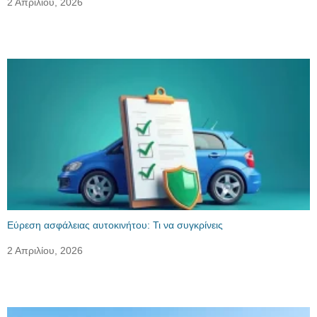
2 Απριλίου, 2026
Εύρεση ασφάλειας αυτοκινήτου: Τι να συγκρίνεις
2 Απριλίου, 2026