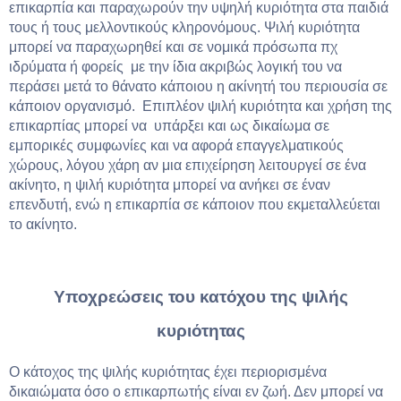
επικαρπία και παραχωρούν την υψηλή κυριότητα στα παιδιά
τους ή τους μελλοντικούς κληρονόμους. Ψιλή κυριότητα
μπορεί να παραχωρηθεί και σε νομικά πρόσωπα πχ
ιδρύματα ή φορείς με την ίδια ακριβώς λογική του να
περάσει μετά το θάνατο κάποιου η ακίνητή του περιουσία σε
κάποιον οργανισμό. Επιπλέον ψιλή κυριότητα και χρήση της
επικαρπίας μπορεί να υπάρξει και ως δικαίωμα σε
εμπορικές συμφωνίες και να αφορά επαγγελματικούς
χώρους, λόγου χάρη αν μια επιχείρηση λειτουργεί σε ένα
ακίνητο, η ψιλή κυριότητα μπορεί να ανήκει σε έναν
επενδυτή, ενώ η επικαρπία σε κάποιον που εκμεταλλεύεται
το ακίνητο.
Υποχρεώσεις του κατόχου της ψιλής
κυριότητας
Ο κάτοχος της ψιλής κυριότητας έχει περιορισμένα
δικαιώματα όσο ο επικαρπωτής είναι εν ζωή. Δεν μπορεί να