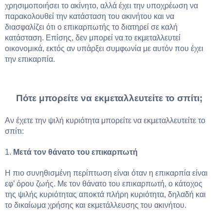
χρησιμοποιήσει το ακίνητο, αλλά έχει την υποχρέωση να
παρακολουθεί την κατάσταση του ακινήτου και να
διασφαλίζει ότι ο επικαρπωτής το διατηρεί σε καλή
κατάσταση. Επίσης, δεν μπορεί να το εκμεταλλευτεί
οικονομικά, εκτός αν υπάρξει συμφωνία με αυτόν που έχει
την επικαρπία.
Πότε μπορείτε να εκμεταλλευτείτε το σπίτι;
Αν έχετε την ψιλή κυριότητα μπορείτε να εκμεταλλευτείτε το
σπίτι:
1.
Μετά τον θάνατο του επικαρπωτή
Η πιο συνηθισμένη περίπτωση είναι όταν η επικαρπία είναι
εφ’ όρου ζωής. Με τον θάνατο του επικαρπωτή, ο κάτοχος
της ψιλής κυριότητας αποκτά πλήρη κυριότητα, δηλαδή και
το δικαίωμα χρήσης και εκμετάλλευσης του ακινήτου.