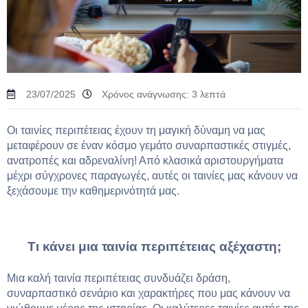
23/07/2025
Χρόνος ανάγνωσης:
3
λεπτά
Οι ταινίες περιπέτειας έχουν τη μαγική δύναμη να μας
μεταφέρουν σε έναν κόσμο γεμάτο συναρπαστικές στιγμές,
ανατροπές και αδρεναλίνη! Από κλασικά αριστουργήματα
μέχρι σύγχρονες παραγωγές, αυτές οι ταινίες μας κάνουν να
ξεχάσουμε την καθημερινότητά μας.
Τι κάνει μια ταινία περιπέτειας αξέχαστη;
Μια καλή ταινία περιπέτειας συνδυάζει δράση,
συναρπαστικό σενάριο και χαρακτήρες που μας κάνουν να