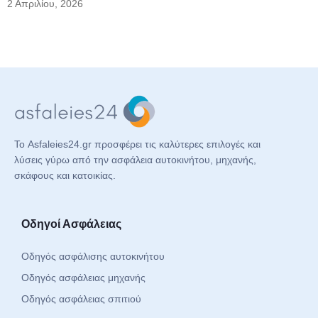
2 Απριλίου, 2026
Το Asfaleies24.gr προσφέρει τις καλύτερες επιλογές και
λύσεις γύρω από την ασφάλεια αυτοκινήτου, μηχανής,
σκάφους και κατοικίας.
Οδηγοί Ασφάλειας
Οδηγός ασφάλισης αυτοκινήτου
Οδηγός ασφάλειας μηχανής
Οδηγός ασφάλειας σπιτιού