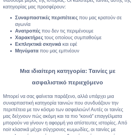
νιώθουμε μέρος της ιστορίας. Οι καλύτερες ταινίες αυτής της
κατηγορίας μας προσφέρουν:
Συναρπαστικές περιπέτειες
που μας κρατούν σε
αγωνία
Ανατροπές
που δεν τις περιμένουμε
Χαρακτήρες
τους οποίους συμπαθούμε
Εκπληκτικά σκηνικά
και εφέ
Μηνύματα
που μας εμπνέουν
Μια ιδιαίτερη κατηγορία: Ταινίες με
ασφαλιστικό περιεχόμενο
Μπορεί να σας φαίνεται παράξενο, αλλά υπάρχει μια
συναρπαστική κατηγορία ταινιών που συνδυάζουν την
περιπέτεια με τον κόσμο των ασφαλειών! Αυτές οι ταινίες
μας δείχνουν πώς ακόμη και τα πιο “κοινά” επαγγέλματα
μπορούν να γίνουν η αφορμή για απίστευτες ιστορίες. Από
noir κλασικά μέχρι σύγχρονες κωμωδίες, οι ταινίες με