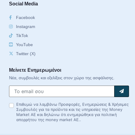
Social Media
Facebook
Instagram
TikTok
YouTube
Twitter (X)
Μείνετε Ενημερωμένοι
Νέα, συμβουλές και εξελίξεις στον χώρο της ασφάλισης.
Επιθυμώ να λαμβάνω Προσφορές, Ενημερώσεις & Χρήσιμες
Συμβουλές για τα προϊόντα και τις υπηρεσίες της Money
Market AE και δηλώνω ότι ενημερώθηκα για πολιτική
απορρήτου της money market AE..