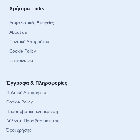
Χρήσιμα Links
Ασφαλιστικές Εταιρείες
About us
Πολιτική Απορρήτου
Cookie Policy
Επικοινωνία
Έγγραφα & Πληροφορίες
Πολιτική Απορρήτου
Cookie Policy
Προσυμβατική ενημέρωση
Δήλωση Προσβασιμότητας
Όροι χρήσης