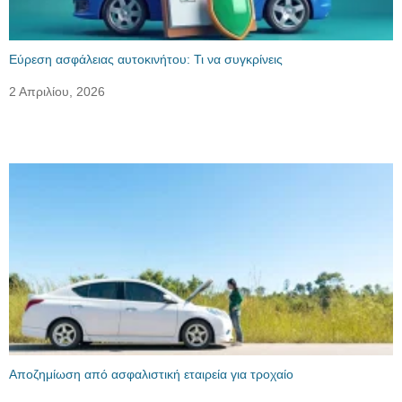
Εύρεση ασφάλειας αυτοκινήτου: Τι να συγκρίνεις
2 Απριλίου, 2026
Αποζημίωση από ασφαλιστική εταιρεία για τροχαίο