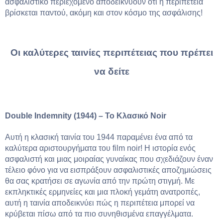
ασφαλιστικό περιεχόμενο αποδεικνύουν ότι η περιπέτεια
βρίσκεται παντού, ακόμη και στον κόσμο της ασφάλισης!
Οι καλύτερες ταινίες περιπέτειας που πρέπει
να δείτε
Double Indemnity (1944) – Το Κλασικό Noir
Αυτή η κλασική ταινία του 1944 παραμένει ένα από τα
καλύτερα αριστουργήματα του film noir! Η ιστορία ενός
ασφαλιστή και μιας μοιραίας γυναίκας που σχεδιάζουν έναν
τέλειο φόνο για να εισπράξουν ασφαλιστικές αποζημιώσεις
θα σας κρατήσει σε αγωνία από την πρώτη στιγμή. Με
εκπληκτικές ερμηνείες και μια πλοκή γεμάτη ανατροπές,
αυτή η ταινία αποδεικνύει πώς η περιπέτεια μπορεί να
κρύβεται πίσω από τα πιο συνηθισμένα επαγγέλματα.