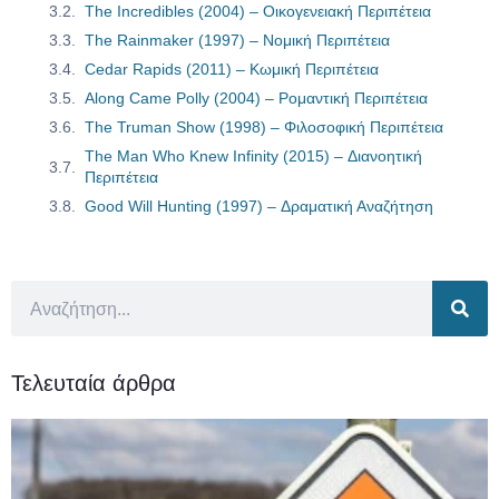
The Incredibles (2004) – Οικογενειακή Περιπέτεια
The Rainmaker (1997) – Νομική Περιπέτεια
Cedar Rapids (2011) – Κωμική Περιπέτεια
Along Came Polly (2004) – Ρομαντική Περιπέτεια
The Truman Show (1998) – Φιλοσοφική Περιπέτεια
The Man Who Knew Infinity (2015) – Διανοητική
Περιπέτεια
Good Will Hunting (1997) – Δραματική Αναζήτηση
Τελευταία άρθρα