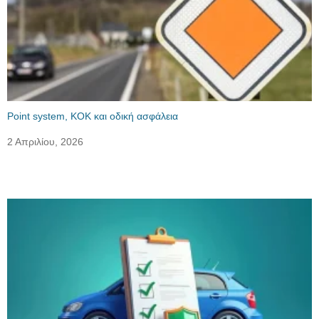
Point system, ΚΟΚ και οδική ασφάλεια
2 Απριλίου, 2026