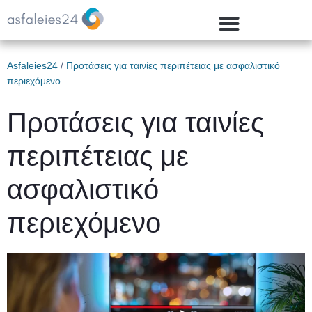
Asfaleies24
/
Προτάσεις για ταινίες περιπέτειας με ασφαλιστικό
περιεχόμενο
Προτάσεις για ταινίες
περιπέτειας με
ασφαλιστικό
περιεχόμενο