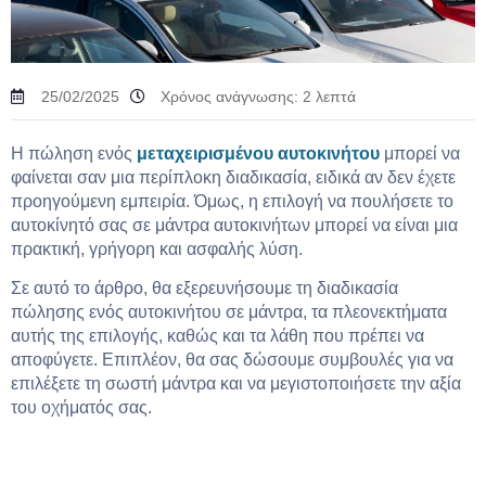
25/02/2025
Χρόνος ανάγνωσης:
2
λεπτά
Η πώληση ενός
μεταχειρισμένου αυτοκινήτου
μπορεί να
φαίνεται σαν μια περίπλοκη διαδικασία, ειδικά αν δεν έχετε
προηγούμενη εμπειρία. Όμως, η επιλογή να πουλήσετε το
αυτοκίνητό σας σε μάντρα αυτοκινήτων μπορεί να είναι μια
πρακτική, γρήγορη και ασφαλής λύση.
Σε αυτό το άρθρο, θα εξερευνήσουμε τη διαδικασία
πώλησης ενός αυτοκινήτου σε μάντρα, τα πλεονεκτήματα
αυτής της επιλογής, καθώς και τα λάθη που πρέπει να
αποφύγετε. Επιπλέον, θα σας δώσουμε συμβουλές για να
επιλέξετε τη σωστή μάντρα και να μεγιστοποιήσετε την αξία
του οχήματός σας.