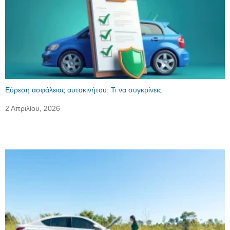
Εύρεση ασφάλειας αυτοκινήτου: Τι να συγκρίνεις
2 Απριλίου, 2026