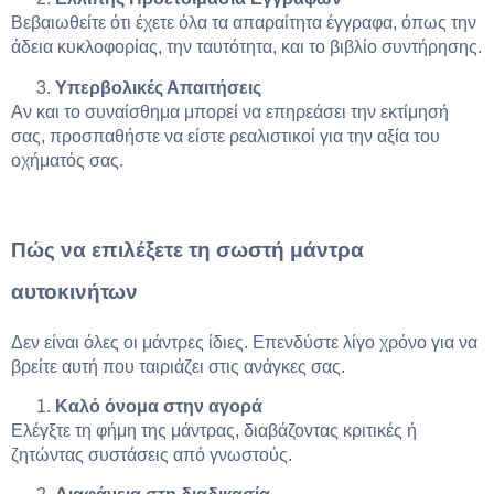
Βεβαιωθείτε ότι έχετε όλα τα απαραίτητα έγγραφα, όπως την
άδεια κυκλοφορίας, την ταυτότητα, και το βιβλίο συντήρησης.
Υπερβολικές Απαιτήσεις
Αν και το συναίσθημα μπορεί να επηρεάσει την εκτίμησή
σας, προσπαθήστε να είστε ρεαλιστικοί για την αξία του
οχήματός σας.
Πώς να επιλέξετε τη σωστή μάντρα
αυτοκινήτων
Δεν είναι όλες οι μάντρες ίδιες. Επενδύστε λίγο χρόνο για να
βρείτε αυτή που ταιριάζει στις ανάγκες σας.
Καλό όνομα στην αγορά
Ελέγξτε τη φήμη της μάντρας, διαβάζοντας κριτικές ή
ζητώντας συστάσεις από γνωστούς.