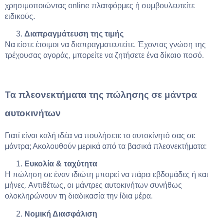
χρησιμοποιώντας online πλατφόρμες ή συμβουλευτείτε
ειδικούς.
Διαπραγμάτευση της τιμής
Να είστε έτοιμοι να διαπραγματευτείτε. Έχοντας γνώση της
τρέχουσας αγοράς, μπορείτε να ζητήσετε ένα δίκαιο ποσό.
Τα πλεονεκτήματα της πώλησης σε μάντρα
αυτοκινήτων
Γιατί είναι καλή ιδέα να πουλήσετε το αυτοκίνητό σας σε
μάντρα; Ακολουθούν μερικά από τα βασικά πλεονεκτήματα:
Ευκολία & ταχύτητα
Η πώληση σε έναν ιδιώτη μπορεί να πάρει εβδομάδες ή και
μήνες. Αντιθέτως, οι μάντρες αυτοκινήτων συνήθως
ολοκληρώνουν τη διαδικασία την ίδια μέρα.
Νομική Διασφάλιση