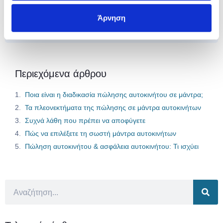
Ασφαλίσου Εδώ
Άρνηση
Περιεχόμενα άρθρου
Ποια είναι η διαδικασία πώλησης αυτοκινήτου σε μάντρα;
Τα πλεονεκτήματα της πώλησης σε μάντρα αυτοκινήτων
Συχνά λάθη που πρέπει να αποφύγετε
Πώς να επιλέξετε τη σωστή μάντρα αυτοκινήτων
Πώληση αυτοκινήτου & ασφάλεια αυτοκινήτου: Τι ισχύει