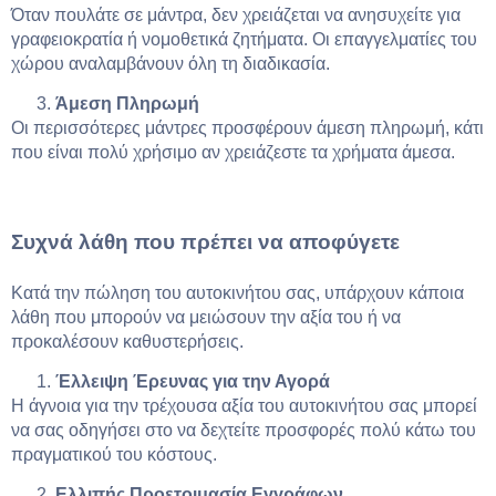
Όταν πουλάτε σε μάντρα, δεν χρειάζεται να ανησυχείτε για
γραφειοκρατία ή νομοθετικά ζητήματα. Οι επαγγελματίες του
χώρου αναλαμβάνουν όλη τη διαδικασία.
Άμεση Πληρωμή
Οι περισσότερες μάντρες προσφέρουν άμεση πληρωμή, κάτι
που είναι πολύ χρήσιμο αν χρειάζεστε τα χρήματα άμεσα.
Συχνά λάθη που πρέπει να αποφύγετε
Κατά την πώληση του αυτοκινήτου σας, υπάρχουν κάποια
λάθη που μπορούν να μειώσουν την αξία του ή να
προκαλέσουν καθυστερήσεις.
Έλλειψη Έρευνας για την Αγορά
Η άγνοια για την τρέχουσα αξία του αυτοκινήτου σας μπορεί
να σας οδηγήσει στο να δεχτείτε προσφορές πολύ κάτω του
πραγματικού του κόστους.
Ελλιπής Προετοιμασία Εγγράφων