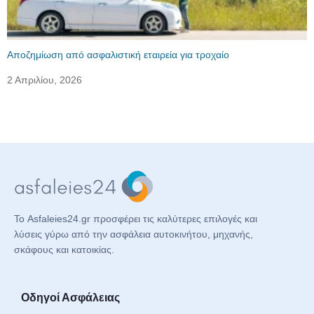
Αποζημίωση από ασφαλιστική εταιρεία για τροχαίο
2 Απριλίου, 2026
Το Asfaleies24.gr προσφέρει τις καλύτερες επιλογές και
λύσεις γύρω από την ασφάλεια αυτοκινήτου, μηχανής,
σκάφους και κατοικίας.
Οδηγοί Ασφάλειας