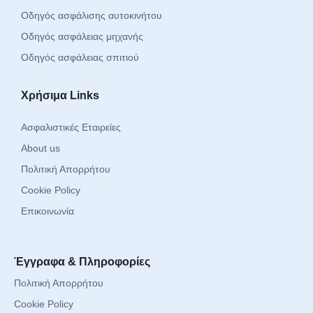
Οδηγός ασφάλισης αυτοκινήτου
Οδηγός ασφάλειας μηχανής
Οδηγός ασφάλειας σπιτιού
Χρήσιμα Links
Ασφαλιστικές Εταιρείες
About us
Πολιτική Απορρήτου
Cookie Policy
Επικοινωνία
Έγγραφα & Πληροφορίες
Πολιτική Απορρήτου
Cookie Policy