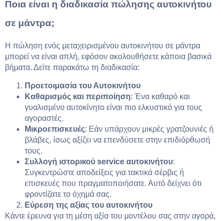
Ποια είναι η διαδικασία πώλησης αυτοκινήτου
σε μάντρα;
Η πώληση ενός μεταχειρισμένου αυτοκινήτου σε μάντρα
μπορεί να είναι απλή, εφόσον ακολουθήσετε κάποια βασικά
βήματα. Δείτε παρακάτω τη διαδικασία:
Προετοιμασία του Αυτοκινήτου
Καθαρισμός και περιποίηση
: Ένα καθαρό και
γυαλισμένο αυτοκίνητο είναι πιο ελκυστικό για τους
αγοραστές.
Μικροεπισκευές
: Εάν υπάρχουν μικρές γρατζουνιές ή
βλάβες, ίσως αξίζει να επενδύσετε στην επιδιόρθωσή
τους.
Συλλογή ιστορικού service
αυτοκινήτου
:
Συγκεντρώστε αποδείξεις για τακτικά σέρβις ή
επισκευές που πραγματοποιήσατε. Αυτό δείχνει ότι
φροντίζατε το όχημά σας.
Εύρεση της αξίας του αυτοκινήτου
Κάντε έρευνα για τη μέση αξία του μοντέλου σας στην αγορά,