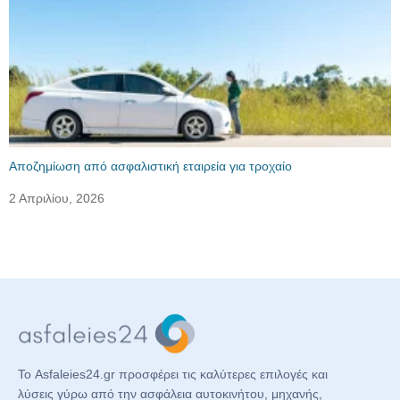
Αποζημίωση από ασφαλιστική εταιρεία για τροχαίο
2 Απριλίου, 2026
Το Asfaleies24.gr προσφέρει τις καλύτερες επιλογές και
λύσεις γύρω από την ασφάλεια αυτοκινήτου, μηχανής,