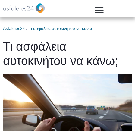
Asfaleies24
/
Τι ασφάλεια αυτοκινήτου να κάνω;
Τι ασφάλεια
αυτοκινήτου να κάνω;