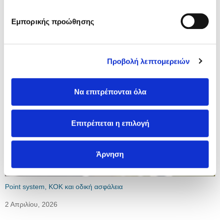
Εμπορικής προώθησης
Τελευταία άρθρα
Προβολή λεπτομερειών
Να επιτρέπονται όλα
Επιτρέπεται η επιλογή
Άρνηση
Point system, ΚΟΚ και οδική ασφάλεια
2 Απριλίου, 2026