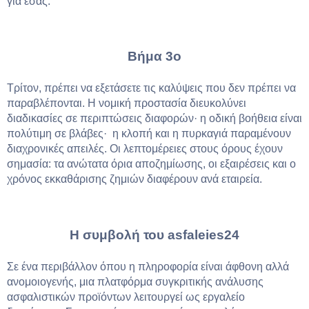
για εσάς.
Βήμα 3ο
Τρίτον, πρέπει να εξετάσετε τις καλύψεις που δεν πρέπει να
παραβλέπονται. Η νομική προστασία διευκολύνει
διαδικασίες σε περιπτώσεις διαφορών· η οδική βοήθεια είναι
πολύτιμη σε βλάβες· η κλοπή και η πυρκαγιά παραμένουν
διαχρονικές απειλές. Οι λεπτομέρειες στους όρους έχουν
σημασία: τα ανώτατα όρια αποζημίωσης, οι εξαιρέσεις και ο
χρόνος εκκαθάρισης ζημιών διαφέρουν ανά εταιρεία.
Η συμβολή του asfaleies24
Σε ένα περιβάλλον όπου η πληροφορία είναι άφθονη αλλά
ανομοιογενής, μια πλατφόρμα συγκριτικής ανάλυσης
ασφαλιστικών προϊόντων λειτουργεί ως εργαλείο