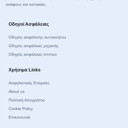
σκάφους και κατοικίας.
Οδηγοί Ασφάλειας
Οδηγός ασφάλισης αυτοκινήτου
Οδηγός ασφάλειας μηχανής
Οδηγός ασφάλειας σπιτιού
Χρήσιμα Links
Ασφαλιστικές Εταιρείες
About us
Πολιτική Απορρήτου
Cookie Policy
Επικοινωνία