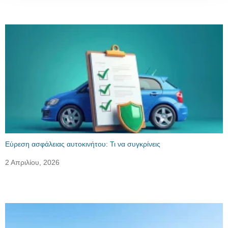
Εύρεση ασφάλειας αυτοκινήτου: Τι να συγκρίνεις
2 Απριλίου, 2026