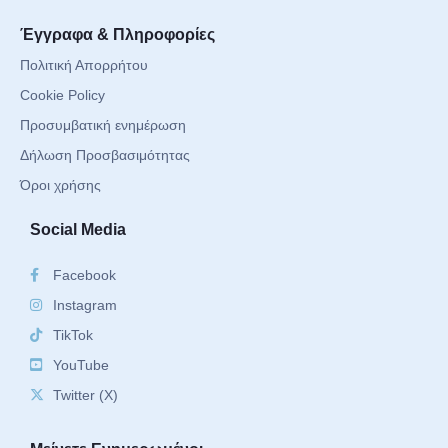
Έγγραφα & Πληροφορίες
Πολιτική Απορρήτου
Cookie Policy
Προσυμβατική ενημέρωση
Δήλωση Προσβασιμότητας
Όροι χρήσης
Social Media
Facebook
Instagram
TikTok
YouTube
Twitter (X)