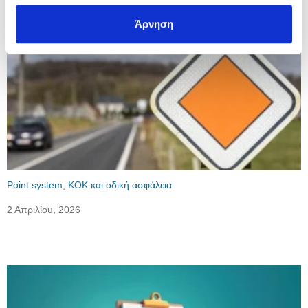
Τελευταία άρθρα
Άρνηση
Point system, ΚΟΚ και οδική ασφάλεια
2 Απριλίου, 2026