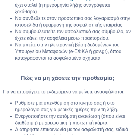
έχει σταλεί (η ημερομηνία λήξης αναγράφεται
ξεκάθαρα).
Να συνδεθείτε στον προσωπικό σας λογαριασμό στην
ιστοσελίδα ή εφαρμογή της ασφαλιστικής εταιρείας.
Να συμβουλευτείτε τον ασφαλιστικό σας σύμβουλο, αν
έχετε κάνει την ασφάλεια μέσω πρακτορείου.
Να μπείτε στην ηλεκτρονική βάση δεδομένων του
Υπουργείου Μεταφορών (e-ΕΦΚΑ ή gov.gr), όπου
καταγράφονται τα ασφαλισμένα οχήματα.
Πώς να μη χάσετε την προθεσμία;
Για να αποφύγετε το ενδεχόμενο να μείνετε ανασφάλιστοι:
Ρυθμίστε μια υπενθύμιση στο κινητό σας ή στο
ημερολόγιο σας για μερικές ημέρες πριν τη λήξη.
Ενεργοποιήστε την αυτόματη ανανέωση (όπου είναι
διαθέσιμη) με χρεωστική ή πιστωτική κάρτα.
Διατηρήστε επικοινωνία με τον ασφαλιστή σας, ειδικά