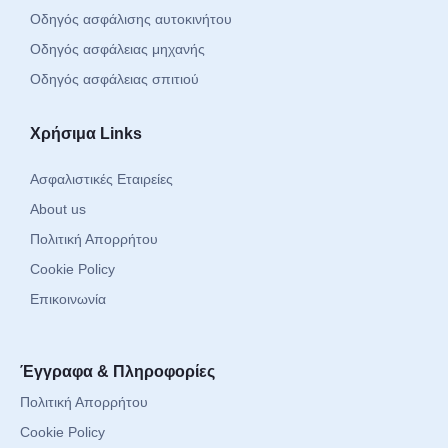
Οδηγός ασφάλισης αυτοκινήτου
Οδηγός ασφάλειας μηχανής
Οδηγός ασφάλειας σπιτιού
Χρήσιμα Links
Ασφαλιστικές Εταιρείες
About us
Πολιτική Απορρήτου
Cookie Policy
Επικοινωνία
Έγγραφα & Πληροφορίες
Πολιτική Απορρήτου
Cookie Policy