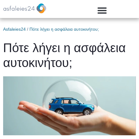
Asfaleies24
/
Πότε λήγει η ασφάλεια αυτοκινήτου;
Πότε λήγει η ασφάλεια
αυτοκινήτου;