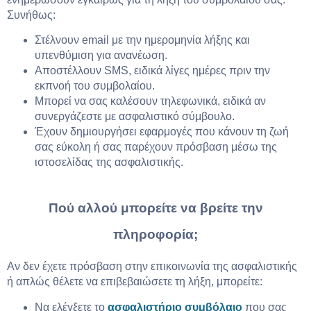
Συνήθως:
Στέλνουν email με την ημερομηνία λήξης και
υπενθύμιση για ανανέωση.
Αποστέλλουν SMS, ειδικά λίγες ημέρες πριν την
εκπνοή του συμβολαίου.
Μπορεί να σας καλέσουν τηλεφωνικά, ειδικά αν
συνεργάζεστε με ασφαλιστικό σύμβουλο.
Έχουν δημιουργήσει εφαρμογές που κάνουν τη ζωή
σας εύκολη ή σας παρέχουν πρόσβαση μέσω της
ιστοσελίδας της ασφαλιστικής.
Πού αλλού μπορείτε να βρείτε την
πληροφορία;
Αν δεν έχετε πρόσβαση στην επικοινωνία της ασφαλιστικής
ή απλώς θέλετε να επιβεβαιώσετε τη λήξη, μπορείτε:
Να ελέγξετε το
ασφαλιστήριο συμβόλαιο
που σας