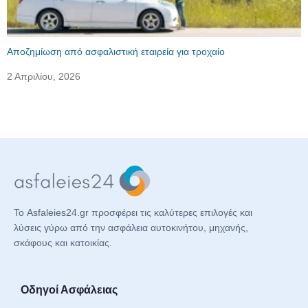
Αποζημίωση από ασφαλιστική εταιρεία για τροχαίο
2 Απριλίου, 2026
Το Asfaleies24.gr προσφέρει τις καλύτερες επιλογές και
λύσεις γύρω από την ασφάλεια αυτοκινήτου, μηχανής,
σκάφους και κατοικίας.
Οδηγοί Ασφάλειας