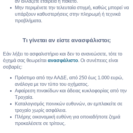
αν αλλάζετε εταιρεία ή πακέτο.
Μην περιμένετε την τελευταία στιγμή, καθώς μπορεί να
υπάρξουν καθυστερήσεις στην πληρωμή ή τεχνικά
προβλήματα.
Τι γίνεται αν είστε ανασφάλιστοι;
Εάν λήξει το ασφαλιστήριο και δεν το ανανεώσετε, τότε το
όχημά σας θεωρείται
ανασφάλιστο
. Οι συνέπειες είναι
σοβαρές:
Πρόστιμο από την ΑΑΔΕ, από 250 έως 1.000 ευρώ,
ανάλογα με τον τύπο του οχήματος.
Αφαίρεση πινακίδων και άδειας κυκλοφορίας από την
Τροχαία.
Καταλογισμός ποινικών ευθυνών, αν εμπλακείτε σε
τροχαίο χωρίς ασφάλεια.
Πλήρης οικονομική ευθύνη για οποιαδήποτε ζημιά
προκαλέσετε σε τρίτους.