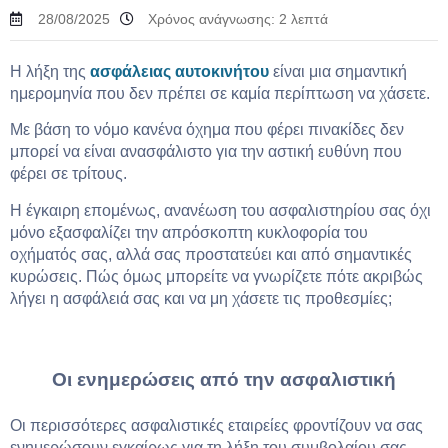
28/08/2025
Χρόνος ανάγνωσης:
2
λεπτά
Η λήξη της
ασφάλειας αυτοκινήτου
είναι μια σημαντική
ημερομηνία που δεν πρέπει σε καμία περίπτωση να χάσετε.
Με βάση το νόμο κανένα όχημα που φέρει πινακίδες δεν
μπορεί να είναι ανασφάλιστο για την αστική ευθύνη που
φέρει σε τρίτους.
Η έγκαιρη επομένως, ανανέωση του ασφαλιστηρίου σας όχι
μόνο εξασφαλίζει την απρόσκοπτη κυκλοφορία του
οχήματός σας, αλλά σας προστατεύει και από σημαντικές
κυρώσεις. Πώς όμως μπορείτε να γνωρίζετε πότε ακριβώς
λήγει η ασφάλειά σας και να μη χάσετε τις προθεσμίες;
Οι ενημερώσεις από την ασφαλιστική
Οι περισσότερες ασφαλιστικές εταιρείες φροντίζουν να σας
ενημερώσουν εγκαίρως για τη λήξη του συμβολαίου σας.