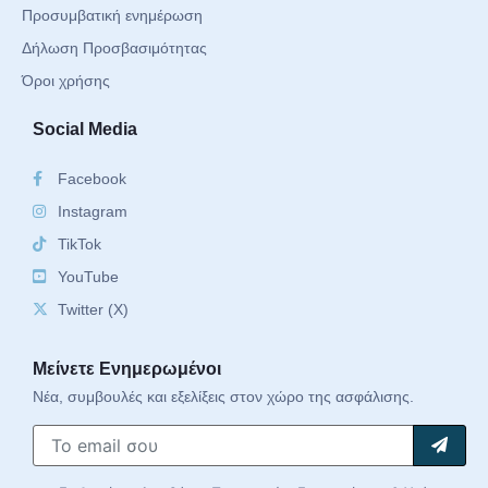
Προσυμβατική ενημέρωση
Δήλωση Προσβασιμότητας
Όροι χρήσης
Social Media
Facebook
Instagram
TikTok
YouTube
Twitter (X)
Μείνετε Ενημερωμένοι
Νέα, συμβουλές και εξελίξεις στον χώρο της ασφάλισης.