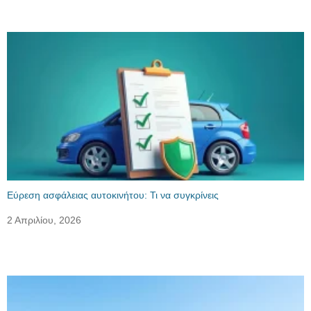
Εύρεση ασφάλειας αυτοκινήτου: Τι να συγκρίνεις
2 Απριλίου, 2026