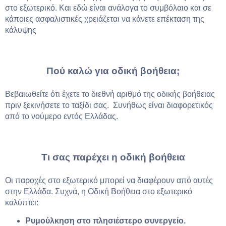
στο εξωτερικό. Και εδώ είναι ανάλογα το συμβόλαιο και σε
κάποιες ασφαλιστικές χρειάζεται να κάνετε επέκταση της
κάλυψης
Πού καλώ για οδική βοήθεια;
Βεβαιωθείτε ότι έχετε το διεθνή αριθμό της οδικής βοήθειας
πριν ξεκινήσετε το ταξίδι σας. Συνήθως είναι διαφορετικός
από το νούμερο εντός Ελλάδας.
Τι σας παρέχει η οδική βοήθεια
Οι παροχές στο εξωτερικό μπορεί να διαφέρουν από αυτές
στην Ελλάδα. Συχνά, η Οδική Βοήθεια στο εξωτερικό
καλύπτει:
Ρυμούλκηση στο πλησιέστερο συνεργείο.