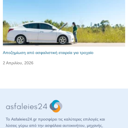
Αποζημίωση από ασφαλιστική εταιρεία για τροχαίο
2 Απριλίου, 2026
Το Asfaleies24.gr προσφέρει τις καλύτερες επιλογές και
λύσεις γύρω από την ασφάλεια αυτοκινήτου, μηχανής,