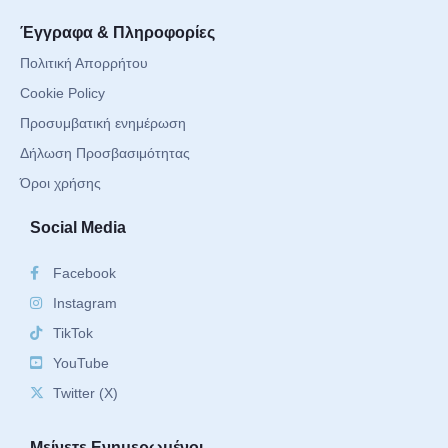
Έγγραφα & Πληροφορίες
Πολιτική Απορρήτου
Cookie Policy
Προσυμβατική ενημέρωση
Δήλωση Προσβασιμότητας
Όροι χρήσης
Social Media
Facebook
Instagram
TikTok
YouTube
Twitter (X)
Μείνετε Ενημερωμένοι