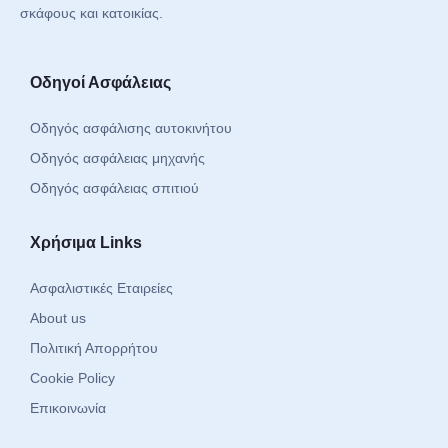
σκάφους και κατοικίας.
Οδηγοί Ασφάλειας
Οδηγός ασφάλισης αυτοκινήτου
Οδηγός ασφάλειας μηχανής
Οδηγός ασφάλειας σπιτιού
Χρήσιμα Links
Ασφαλιστικές Εταιρείες
About us
Πολιτική Απορρήτου
Cookie Policy
Επικοινωνία