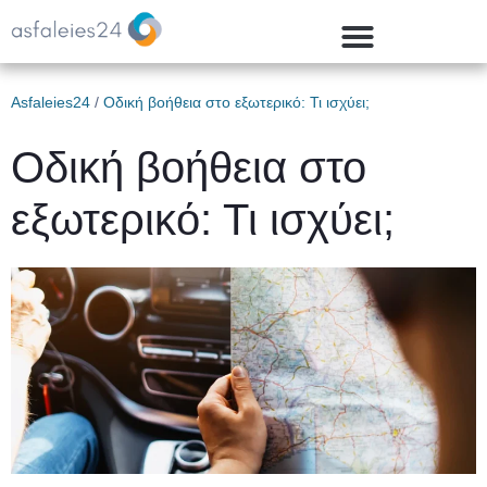
Asfaleies24
/
Οδική βοήθεια στο εξωτερικό: Τι ισχύει;
Οδική βοήθεια στο
εξωτερικό: Τι ισχύει;