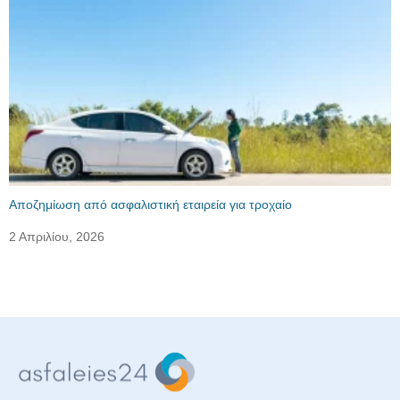
Αποζημίωση από ασφαλιστική εταιρεία για τροχαίο
2 Απριλίου, 2026