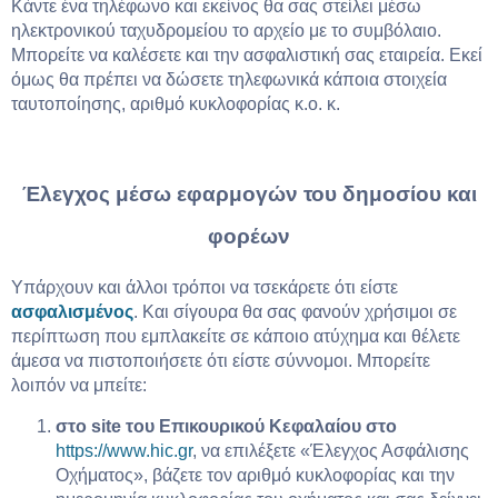
Κάντε ένα τηλέφωνο και εκείνος θα σας στείλει μέσω
ηλεκτρονικού ταχυδρομείου το αρχείο με το συμβόλαιο.
Μπορείτε να καλέσετε και την ασφαλιστική σας εταιρεία. Εκεί
όμως θα πρέπει να δώσετε τηλεφωνικά κάποια στοιχεία
ταυτοποίησης, αριθμό κυκλοφορίας κ.ο. κ.
Έλεγχος μέσω εφαρμογών του δημοσίου και
φορέων
Υπάρχουν και άλλοι τρόποι να τσεκάρετε ότι είστε
ασφαλισμένος
. Και σίγουρα θα σας φανούν χρήσιμοι σε
περίπτωση που εμπλακείτε σε κάποιο ατύχημα και θέλετε
άμεσα να πιστοποιήσετε ότι είστε σύννομοι. Μπορείτε
λοιπόν να μπείτε:
στο
site
του Επικουρικού Κεφαλαίου στο
https://www.hic.gr
, να επιλέξετε «Έλεγχος Ασφάλισης
Οχήματος», βάζετε τον αριθμό κυκλοφορίας και την