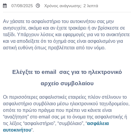
07/08/2025
Χρόνος ανάγνωσης:
2
λεπτά
Αν χάσατε το ασφαλιστήριο του αυτοκινήτου σας μην
ανησυχείτε, ακόμα και αν έχετε τρακάρει ή αν βρίσκεστε σε
ταξίδι. Υπάρχουν λύσεις και εφαρμογές για να το ανακτήσετε
και να αποδείξετε ότι το όχημά σας είναι ασφαλισμένο για
αστική ευθύνη όπως προβλέπεται από τον νόμο.
Ελέγξτε το
email σας για το ηλεκτρονικό
αρχείο συμβολαίου
Οι περισσότερες ασφαλιστικές εταιρείες πλέον στέλνουν το
ασφαλιστήριο συμβόλαιο μέσω ηλεκτρονικού ταχυδρομείου,
οπότε το πρώτο πράγμα που πρέπει να κάνετε είναι
“αναζήτηση” στο email σας με το όνομα της ασφαλιστικής ή
τις λέξεις “ασφαλιστήριο”, “συμβόλαιο”, “
ασφάλεια
αυτοκινήτου
“.