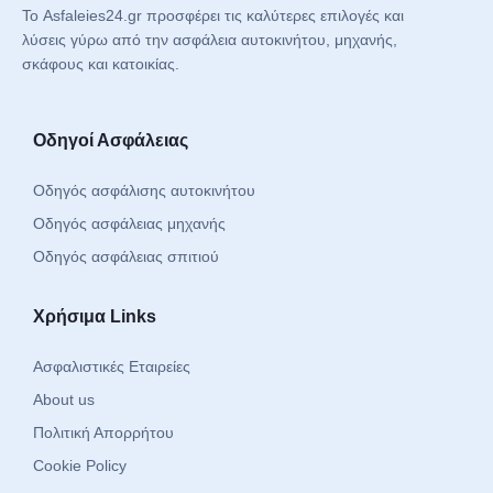
Το Asfaleies24.gr προσφέρει τις καλύτερες επιλογές και
λύσεις γύρω από την ασφάλεια αυτοκινήτου, μηχανής,
σκάφους και κατοικίας.
Οδηγοί Ασφάλειας
Οδηγός ασφάλισης αυτοκινήτου
Οδηγός ασφάλειας μηχανής
Οδηγός ασφάλειας σπιτιού
Χρήσιμα Links
Ασφαλιστικές Εταιρείες
About us
Πολιτική Απορρήτου
Cookie Policy