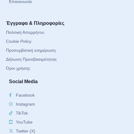
Επικοινωνία
Έγγραφα & Πληροφορίες
Πολιτική Απορρήτου
Cookie Policy
Προσυμβατική ενημέρωση
Δήλωση Προσβασιμότητας
Όροι χρήσης
Social Media
Facebook
Instagram
TikTok
YouTube
Twitter (X)