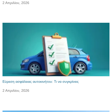
2 Απριλίου, 2026
Εύρεση ασφάλειας αυτοκινήτου: Τι να συγκρίνεις
2 Απριλίου, 2026