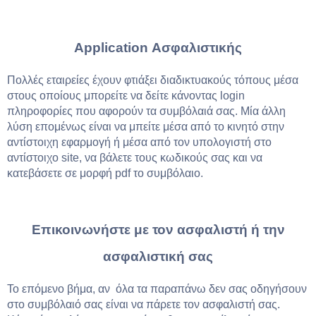
Application Ασφαλιστικής
Πολλές εταιρείες έχουν φτιάξει διαδικτυακούς τόπους μέσα
στους οποίους μπορείτε να δείτε κάνοντας login
πληροφορίες που αφορούν τα συμβόλαιά σας. Μία άλλη
λύση επομένως είναι να μπείτε μέσα από το κινητό στην
αντίστοιχη εφαρμογή ή μέσα από τον υπολογιστή στο
αντίστοιχο site, να βάλετε τους κωδικούς σας και να
κατεβάσετε σε μορφή pdf το συμβόλαιο.
Επικοινωνήστε με τον ασφαλιστή ή την
ασφαλιστική σας
Το επόμενο βήμα, αν όλα τα παραπάνω δεν σας οδηγήσουν
στο συμβόλαιό σας είναι να πάρετε τον ασφαλιστή σας.