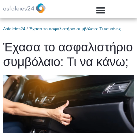
Asfaleies24
/
Έχασα το ασφαλιστήριο συμβόλαιο: Τι να κάνω;
Έχασα το ασφαλιστήριο
συμβόλαιο: Τι να κάνω;