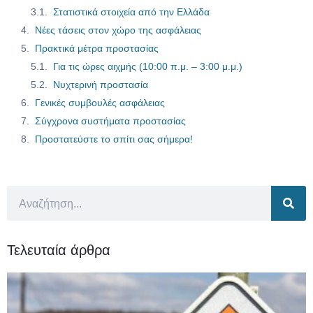
Στατιστικά στοιχεία από την Ελλάδα
Νέες τάσεις στον χώρο της ασφάλειας
Πρακτικά μέτρα προστασίας
Για τις ώρες αιχμής (10:00 π.μ. – 3:00 μ.μ.)
Νυχτερινή προστασία
Γενικές συμβουλές ασφάλειας
Σύγχρονα συστήματα προστασίας
Προστατεύστε το σπίτι σας σήμερα!
Τελευταία άρθρα