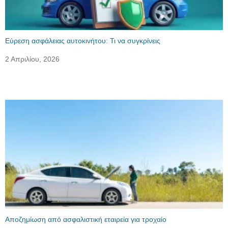
Εύρεση ασφάλειας αυτοκινήτου: Τι να συγκρίνεις
2 Απριλίου, 2026
Αποζημίωση από ασφαλιστική εταιρεία για τροχαίο