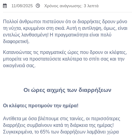
11/08/2025
Χρόνος ανάγνωσης:
3
λεπτά
Πολλοί άνθρωποι πιστεύουν ότι οι διαρρήκτες δρουν μόνο
τη νύχτα, κρυμμένοι στη σκιά. Αυτή η αντίληψη, όμως, είναι
εντελώς λανθασμένη! Η πραγματικότητα είναι πολύ
διαφορετική.
Κατανοώντας τις πραγματικές ώρες που δρουν οι κλέφτες,
μπορείτε να προστατεύσετε καλύτερα το σπίτι σας και την
οικογένειά σας.
Οι ώρες αιχμής των διαρρήξεων
Οι κλέφτες προτιμούν την ημέρα!
Αντίθετα με όσα βλέπουμε στις ταινίες, οι περισσότερες
διαρρήξεις συμβαίνουν κατά τη διάρκεια της ημέρας!
Συγκεκριμένα, το 65% των διαρρήξεων λαμβάνει χώρα