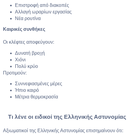
Επιστροφή από διακοπές
Αλλαγή ωραρίων εργασίας
Νέα ρουτίνα
Καιρικές συνθήκες
Οι κλέφτες αποφεύγουν:
Δυνατή βροχή
Χιόνι
Πολύ κρύο
Προτιμούν:
Συννεφιασμένες μέρες
Ήπιο καιρό
Μέτρια θερμοκρασία
Τι λένε οι ειδικοί της Ελληνικής Αστυνομίας
Αξιωματικοί της Ελληνικής Αστυνομίας επισημαίνουν ότι: