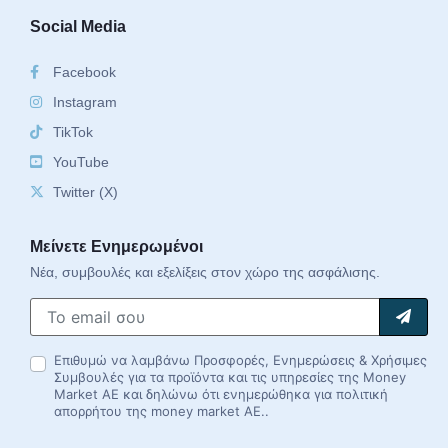
Social Media
Facebook
Instagram
TikTok
YouTube
Twitter (X)
Μείνετε Ενημερωμένοι
Νέα, συμβουλές και εξελίξεις στον χώρο της ασφάλισης.
Επιθυμώ να λαμβάνω Προσφορές, Ενημερώσεις & Χρήσιμες
Συμβουλές για τα προϊόντα και τις υπηρεσίες της Money
Market AE και δηλώνω ότι ενημερώθηκα για πολιτική
απορρήτου της money market AE..