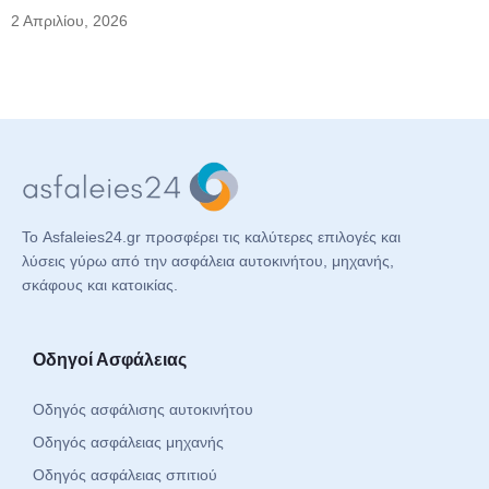
2 Απριλίου, 2026
Το Asfaleies24.gr προσφέρει τις καλύτερες επιλογές και
λύσεις γύρω από την ασφάλεια αυτοκινήτου, μηχανής,
σκάφους και κατοικίας.
Οδηγοί Ασφάλειας
Οδηγός ασφάλισης αυτοκινήτου
Οδηγός ασφάλειας μηχανής
Οδηγός ασφάλειας σπιτιού