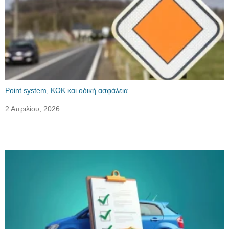
Point system, ΚΟΚ και οδική ασφάλεια
2 Απριλίου, 2026