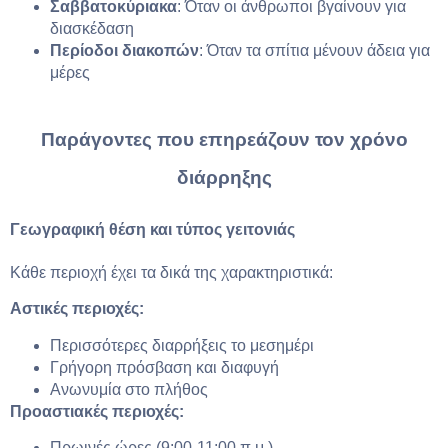
Σαββατοκύριακα
: Όταν οι άνθρωποι βγαίνουν για
διασκέδαση
Περίοδοι διακοπών
: Όταν τα σπίτια μένουν άδεια για
μέρες
Παράγοντες που επηρεάζουν τον χρόνο
διάρρηξης
Γεωγραφική θέση και τύπος γειτονιάς
Κάθε περιοχή έχει τα δικά της χαρακτηριστικά:
Αστικές περιοχές:
Περισσότερες διαρρήξεις το μεσημέρι
Γρήγορη πρόσβαση και διαφυγή
Ανωνυμία στο πλήθος
Προαστιακές περιοχές:
Πρωινές ώρες (9:00-11:00 π.μ.)