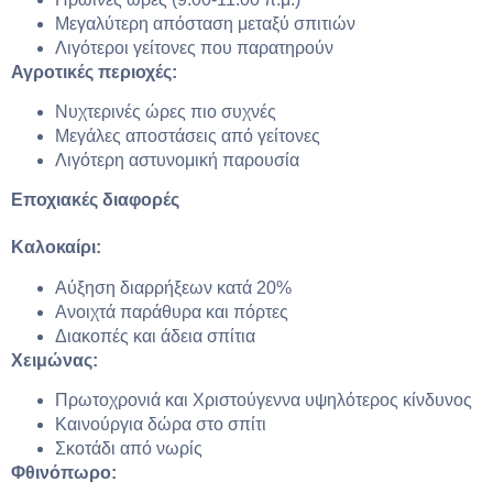
Μεγαλύτερη απόσταση μεταξύ σπιτιών
Λιγότεροι γείτονες που παρατηρούν
Αγροτικές περιοχές:
Νυχτερινές ώρες πιο συχνές
Μεγάλες αποστάσεις από γείτονες
Λιγότερη αστυνομική παρουσία
Εποχιακές διαφορές
Καλοκαίρι:
Αύξηση διαρρήξεων κατά 20%
Ανοιχτά παράθυρα και πόρτες
Διακοπές και άδεια σπίτια
Χειμώνας:
Πρωτοχρονιά και Χριστούγεννα υψηλότερος κίνδυνος
Καινούργια δώρα στο σπίτι
Σκοτάδι από νωρίς
Φθινόπωρο: