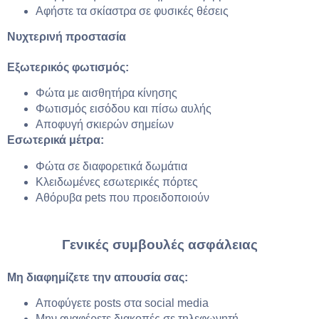
Αφήστε τα σκίαστρα σε φυσικές θέσεις
Νυχτερινή προστασία
Εξωτερικός φωτισμός:
Φώτα με αισθητήρα κίνησης
Φωτισμός εισόδου και πίσω αυλής
Αποφυγή σκιερών σημείων
Εσωτερικά μέτρα:
Φώτα σε διαφορετικά δωμάτια
Κλειδωμένες εσωτερικές πόρτες
Αθόρυβα pets που προειδοποιούν
Γενικές συμβουλές ασφάλειας
Μη διαφημίζετε την απουσία σας:
Αποφύγετε posts στα social media
Μην αναφέρετε διακοπές σε τηλεφωνητή