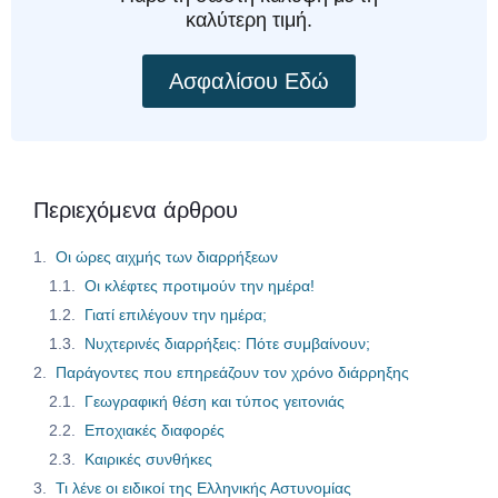
καλύτερη τιμή.
Ασφαλίσου Εδώ
Περιεχόμενα άρθρου
Οι ώρες αιχμής των διαρρήξεων
Οι κλέφτες προτιμούν την ημέρα!
Γιατί επιλέγουν την ημέρα;
Νυχτερινές διαρρήξεις: Πότε συμβαίνουν;
Παράγοντες που επηρεάζουν τον χρόνο διάρρηξης
Γεωγραφική θέση και τύπος γειτονιάς
Εποχιακές διαφορές
Καιρικές συνθήκες
Τι λένε οι ειδικοί της Ελληνικής Αστυνομίας