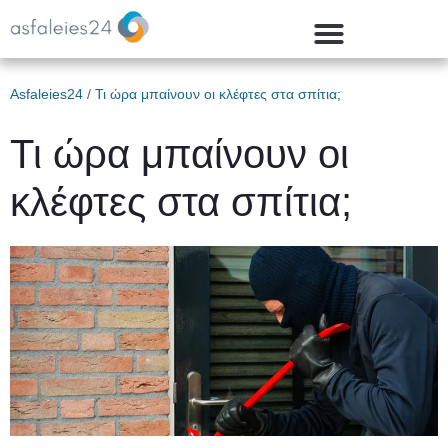
Asfaleies24
/
Τι ώρα μπαίνουν οι κλέφτες στα σπίτια;
Τι ώρα μπαίνουν οι
κλέφτες στα σπίτια;