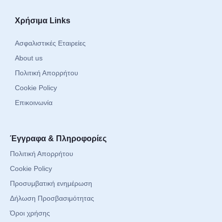
Χρήσιμα Links
Ασφαλιστικές Εταιρείες
About us
Πολιτική Απορρήτου
Cookie Policy
Επικοινωνία
Έγγραφα & Πληροφορίες
Πολιτική Απορρήτου
Cookie Policy
Προσυμβατική ενημέρωση
Δήλωση Προσβασιμότητας
Όροι χρήσης