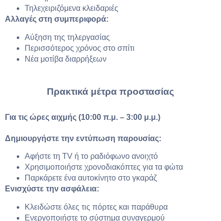
Τηλεχειριζόμενα κλειδαριές
Αλλαγές στη συμπεριφορά:
Αύξηση της τηλεργασίας
Περισσότερος χρόνος στο σπίτι
Νέα μοτίβα διαρρήξεων
Πρακτικά μέτρα προστασίας
Για τις ώρες αιχμής (10:00 π.μ. – 3:00 μ.μ.)
Δημιουργήστε την εντύπωση παρουσίας:
Αφήστε τη TV ή το ραδιόφωνο ανοιχτό
Χρησιμοποιήστε χρονοδιακόπτες για τα φώτα
Παρκάρετε ένα αυτοκίνητο στο γκαράζ
Ενισχύστε την ασφάλεια:
Κλειδώστε όλες τις πόρτες και παράθυρα
Ενεργοποιήστε το σύστημα συναγερμού