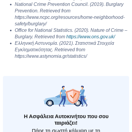
National Crime Prevention Council. (2019). Burglary
Prevention. Retrieved from
https://www.ncpc.org/resources/home-neighborhood-
safety/burglary/
Office for National Statistics. (2020). Nature of Crime –
Burglary. Retrieved from
https://www.ons.gov.uk/
Ελληνική Αστυνομία. (2021). Στατιστικά Στοιχεία
Εγκληματικότητας. Retrieved from
https://www.astynomia.gr/statistics/
Η Ασφάλεια Αυτοκινήτου που σου
ταιριάζει!
Πάρε τη σωστή κάλυψη με τη