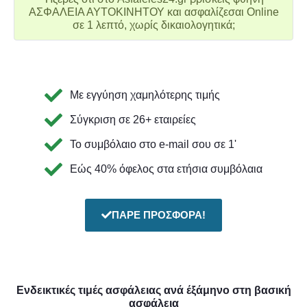
ΑΣΦΑΛΕΙΑ ΑΥΤΟΚΙΝΗΤΟΥ και ασφαλίζεσαι Online
σε 1 λεπτό, χωρίς δικαιολογητικά;
Με εγγύηση χαμηλότερης τιμής
Σύγκριση σε 26+ εταιρείες
Το συμβόλαιο στο e-mail σου σε 1'
Εώς 40% όφελος στα ετήσια συμβόλαια
ΠΑΡΕ ΠΡΟΣΦΟΡΑ!
Ενδεικτικές τιμές ασφάλειας ανά έξάμηνο στη βασική
ασφάλεια