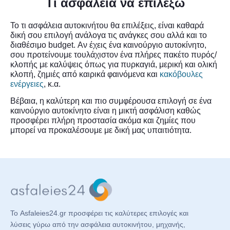
Τι ασφάλεια να επιλέξω
Το τι ασφάλεια αυτοκινήτου θα επιλέξεις, είναι καθαρά
δική σου επιλογή ανάλογα τις ανάγκες σου αλλά και το
διαθέσιμο budget. Αν έχεις ένα καινούργιο αυτοκίνητο,
σου προτείνουμε τουλάχιστον ένα πλήρες πακέτο πυρός/
κλοπής με καλύψεις όπως για πυρκαγιά, μερική και ολική
κλοπή, ζημιές από καιρικά φαινόμενα και
κακόβουλες
ενέργειες
, κ.α.
Βέβαια, η καλύτερη και πιο συμφέρουσα επιλογή σε ένα
καινούργιο αυτοκίνητο είναι η μικτή ασφάλιση καθώς
προσφέρει πλήρη προστασία ακόμα και ζημίες που
μπορεί να προκαλέσουμε με δική μας υπαιτιότητα.
Το Asfaleies24.gr προσφέρει τις καλύτερες επιλογές και
λύσεις γύρω από την ασφάλεια αυτοκινήτου, μηχανής,