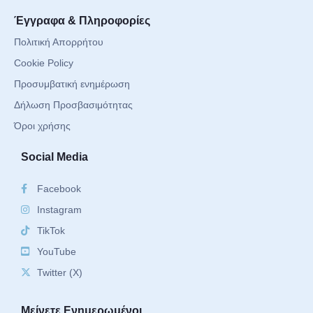
Έγγραφα & Πληροφορίες
Πολιτική Απορρήτου
Cookie Policy
Προσυμβατική ενημέρωση
Δήλωση Προσβασιμότητας
Όροι χρήσης
Social Media
Facebook
Instagram
TikTok
YouTube
Twitter (X)
Μείνετε Ενημερωμένοι