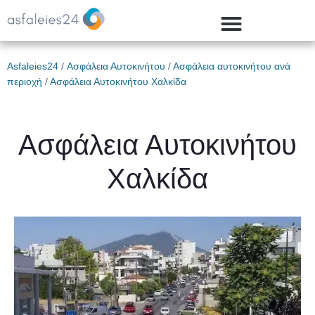
Asfaleies24
/
Ασφάλεια Αυτοκινήτου
/
Ασφάλεια αυτοκινήτου ανά
περιοχή
/
Ασφάλεια Αυτοκινήτου Χαλκίδα
Ασφάλεια Αυτοκινήτου
Χαλκίδα