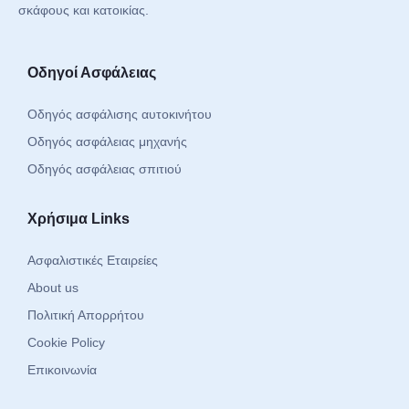
σκάφους και κατοικίας.
Οδηγοί Ασφάλειας
Οδηγός ασφάλισης αυτοκινήτου
Οδηγός ασφάλειας μηχανής
Οδηγός ασφάλειας σπιτιού
Χρήσιμα Links
Ασφαλιστικές Εταιρείες
About us
Πολιτική Απορρήτου
Cookie Policy
Επικοινωνία